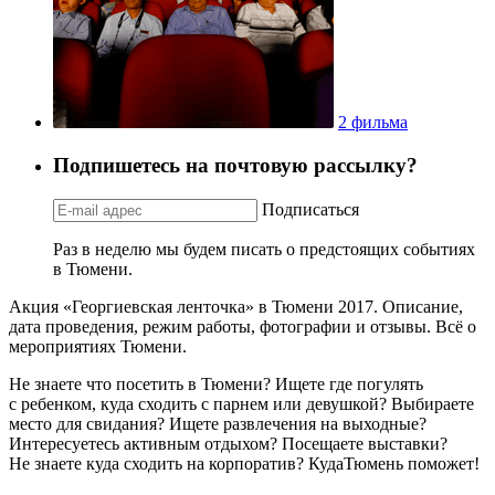
2 фильма
Подпишетесь на почтовую рассылку?
Подписаться
Раз в неделю мы будем писать о предстоящих событиях
в Тюмени.
Акция «Георгиевская ленточка» в Тюмени 2017. Описание,
дата проведения, режим работы, фотографии и отзывы. Всё о
мероприятиях Тюмени.
Не знаете что посетить в Тюмени? Ищете где погулять
с ребенком, куда сходить с парнем или девушкой? Выбираете
место для свидания? Ищете развлечения на выходные?
Интересуетесь активным отдыхом? Посещаете выставки?
Не знаете куда сходить на корпоратив? КудаТюмень поможет!