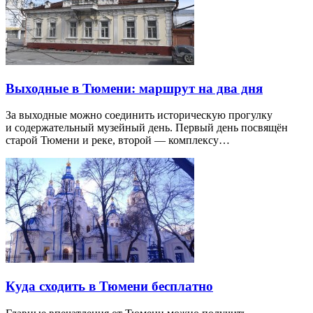
Выходные в Тюмени: маршрут на два дня
За выходные можно соединить историческую прогулку
и содержательный музейный день. Первый день посвящён
старой Тюмени и реке, второй — комплексу…
Куда сходить в Тюмени бесплатно