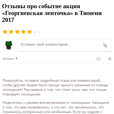
Отзывы про событие акция
«Георгиевская ленточка» в Тюмени
2017
/
5
1
Лучшие
Пожалуйста, оставьте подробный отзыв или комментарий,
чтобы другим людям было проще принять решение по поводу
посещения! Расскажите о том, что стоит знать тем, кто только
планирует посещение.
Поделитесь с своими впечатлениями от посещения. Напишите
о том, что вам понравилось, а что нет, что запомнилось, что
показалось интересным или необычным. Если вы ходили с