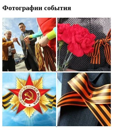
Фотографии события