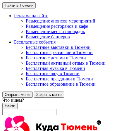
Найти в Тюмени
Реклама на сайте
Размещение анонсов мероприятий
Размещение ресторанов и кафе
Размещение мест и площадок
Размещение баннеров
Бесплатные события
Бесплатные выставки в Тюмени
Бесплатные фестивали в Тюмени
Бесплатно с детьми в Тюмени
Бесплатный активный отдых в Тюмени
Бесплатная музыка в Тюмени
Бесплатные шоу в Тюмени
Бесплатные праздники в Тюмени
Бесплатное образование в Тюмени
Открыть меню
Закрыть меню
Что ищем?
Найти