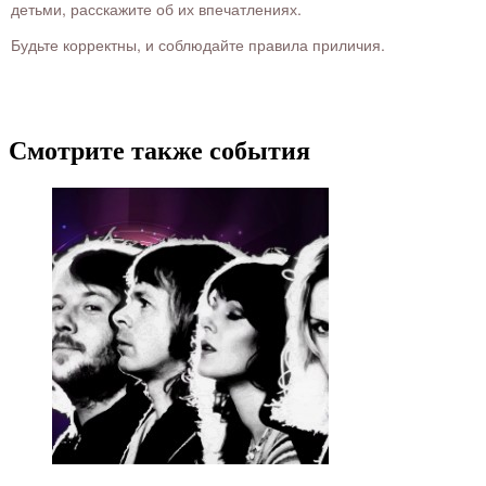
детьми, расскажите об их впечатлениях.
Будьте корректны, и соблюдайте правила приличия.
Смотрите также события