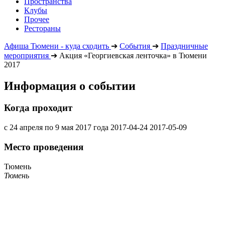
Пространства
Клубы
Прочее
Рестораны
Афиша Тюмени - куда сходить
➔
События
➔
Праздничные
мероприятия
➔
Акция «Георгиевская ленточка» в Тюмени
2017
Информация о событии
Когда проходит
с 24 апреля по 9 мая 2017 года
2017-04-24
2017-05-09
Место проведения
Тюмень
Тюмень