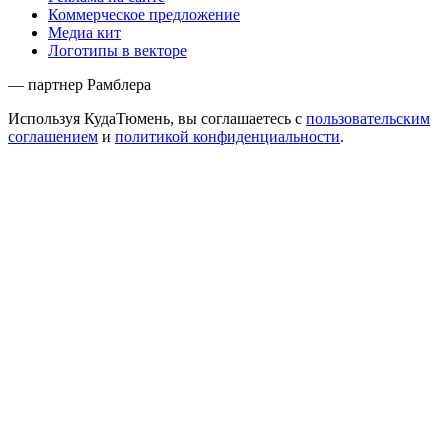
Коммерческое предложение
Медиа кит
Логотипы в векторе
— партнер Рамблера
Используя КудаТюмень, вы соглашаетесь с
пользовательским
соглашением
и
политикой конфиденциальности
.