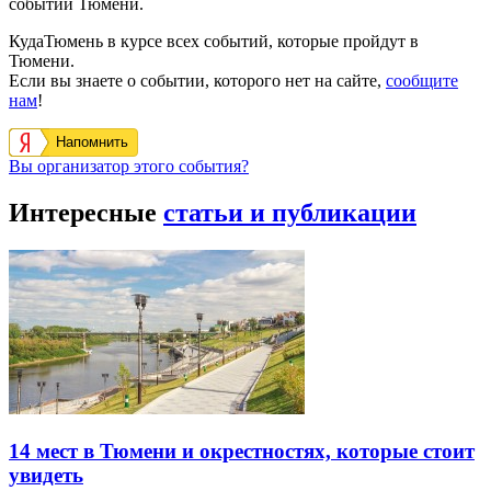
событий Тюмени.
КудаТюмень в курсе всех событий, которые пройдут в
Тюмени.
Если вы знаете о событии, которого нет на сайте,
сообщите
нам
!
Напомнить
Вы организатор этого события?
Интересные
статьи и публикации
14 мест в Тюмени и окрестностях, которые стоит
увидеть