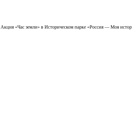
Акция «Час земли» в Историческом парке «Россия — Моя истор