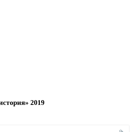
история» 2019