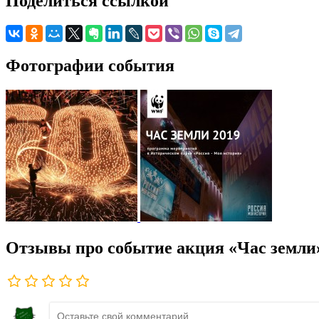
Поделиться ссылкой
Фотографии события
Отзывы про событие акция «Час земли