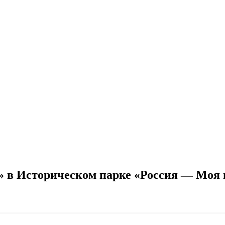
» в Историческом парке «Россия — Моя 