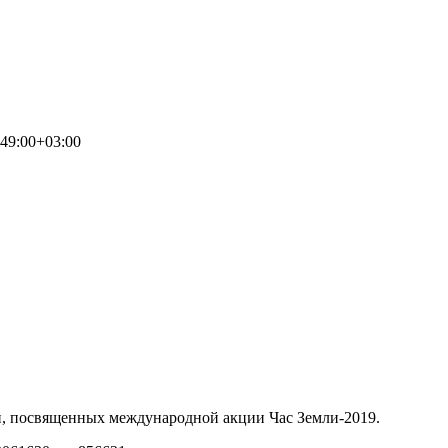
49:00+03:00
й, посвященных международной акции Час Земли-2019.