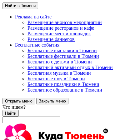
Найти в Тюмени
Реклама на сайте
Размещение анонсов мероприятий
Размещение ресторанов и кафе
Размещение мест и площадок
Размещение баннеров
Бесплатные события
Бесплатные выставки в Тюмени
Бесплатные фестивали в Тюмени
Бесплатно с детьми в Тюмени
Бесплатный активный отдых в Тюмени
Бесплатная музыка в Тюмени
Бесплатные шоу в Тюмени
Бесплатные праздники в Тюмени
Бесплатное образование в Тюмени
Открыть меню
Закрыть меню
Что ищем?
Найти