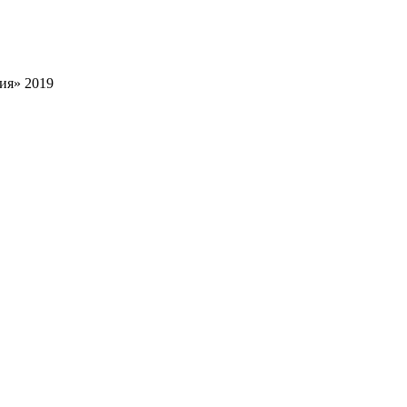
ия» 2019