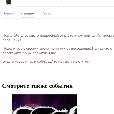
Новые
Лучшие
Ранее
Пожалуйста, оставьте подробный отзыв или комментарий, чтобы д
посещение.
Поделитесь с своими впечатлениями от посещения. Напишите о то
расскажите об их впечатлениях.
Будьте корректны, и соблюдайте правила приличия.
Смотрите также события