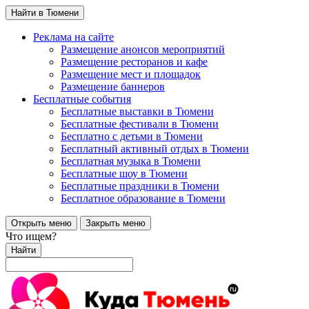
Найти в Тюмени
Реклама на сайте
Размещение анонсов мероприятий
Размещение ресторанов и кафе
Размещение мест и площадок
Размещение баннеров
Бесплатные события
Бесплатные выставки в Тюмени
Бесплатные фестивали в Тюмени
Бесплатно с детьми в Тюмени
Бесплатный активный отдых в Тюмени
Бесплатная музыка в Тюмени
Бесплатные шоу в Тюмени
Бесплатные праздники в Тюмени
Бесплатное образование в Тюмени
Открыть меню
Закрыть меню
Что ищем?
Найти