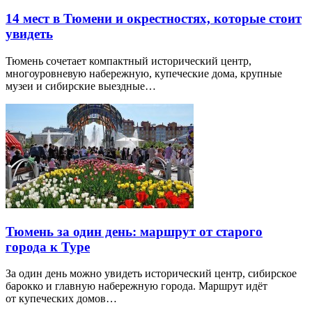
14 мест в Тюмени и окрестностях, которые стоит
увидеть
Тюмень сочетает компактный исторический центр,
многоуровневую набережную, купеческие дома, крупные
музеи и сибирские выездные…
Тюмень за один день: маршрут от старого
города к Туре
За один день можно увидеть исторический центр, сибирское
барокко и главную набережную города. Маршрут идёт
от купеческих домов…