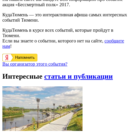
акция «Бессмертный полк» 2017.
КудаТюмень — это интерактивная афиша самых интересных
событий Тюмени.
КудаТюмень в курсе всех событий, которые пройдут в
Тюмени.
Если вы знаете о событии, которого нет на сайте,
сообщите
нам
!
Напомнить
Вы организатор этого события?
Интересные
статьи и публикации