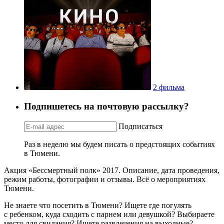
2 фильма
Подпишетесь на почтовую рассылку?
Подписаться
Раз в неделю мы будем писать о предстоящих событиях
в Тюмени.
Акция «Бессмертный полк» 2017. Описание, дата проведения,
режим работы, фотографии и отзывы. Всё о мероприятиях
Тюмени.
Не знаете что посетить в Тюмени? Ищете где погулять
с ребенком, куда сходить с парнем или девушкой? Выбираете
место для свидания? Ищете развлечения на выходные?