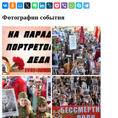
Фотографии события