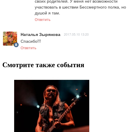
своих родителей. У меня нет возможности 
участвовать в шествии Бессмертного полка, но 
душой я там.
Ответить
Наталья Зырянова
2017.05.10 13:20
Спасибо!!!
Ответить
Смотрите также события