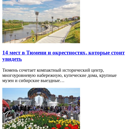
14 мест в Тюмени и окрестностях, которые стоит
увидеть
Тюмень сочетает компактный исторический центр,
многоуровневую набережную, купеческие дома, крупные
музеи и сибирские выездные…