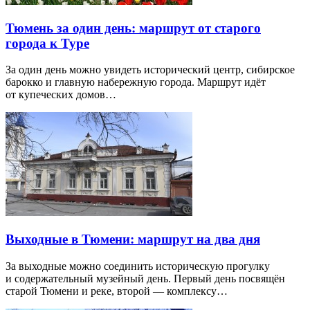
Тюмень за один день: маршрут от старого
города к Туре
За один день можно увидеть исторический центр, сибирское
барокко и главную набережную города. Маршрут идёт
от купеческих домов…
Выходные в Тюмени: маршрут на два дня
За выходные можно соединить историческую прогулку
и содержательный музейный день. Первый день посвящён
старой Тюмени и реке, второй — комплексу…