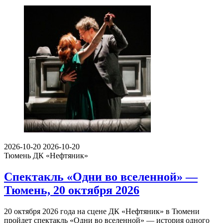
2026-10-20
2026-10-20
Тюмень
ДК «Нефтяник»
Спектакль «Одни во вселенной» —
Тюмень, 20 октября 2026
20 октября 2026 года на сцене ДК «Нефтяник» в Тюмени
пройдет спектакль «Одни во вселенной» — история одного