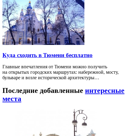
Куда сходить в Тюмени бесплатно
Главные впечатления от Тюмени можно получить
на открытых городских маршрутах: набережной, мосту,
бульваре и возле исторической архитектуры…
Последние добавленные
интересные
места