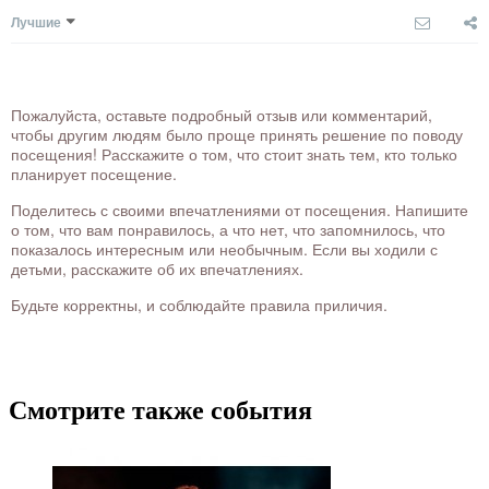
Лучшие
Пожалуйста, оставьте подробный отзыв или комментарий,
чтобы другим людям было проще принять решение по поводу
посещения! Расскажите о том, что стоит знать тем, кто только
планирует посещение.
Поделитесь с своими впечатлениями от посещения. Напишите
о том, что вам понравилось, а что нет, что запомнилось, что
показалось интересным или необычным. Если вы ходили с
детьми, расскажите об их впечатлениях.
Будьте корректны, и соблюдайте правила приличия.
Смотрите также события