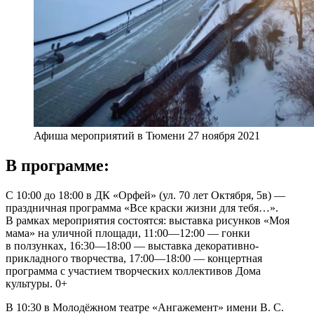
Афиша мероприятий в Тюмени 27 ноября 2021
В программе:
С 10:00 до 18:00 в ДК «Орфей» (ул. 70 лет Октября, 5в) —
праздничная программа «Все краски жизни для тебя…».
В рамках мероприятия состоятся: выставка рисунков «Моя
мама» на уличной площади, 11:00—12:00 — гонки
в ползунках, 16:30—18:00 — выставка декоративно-
прикладного творчества, 17:00—18:00 — концертная
программа с участием творческих коллективов Дома
культуры. 0+
В 10:30 в Молодёжном театре «Ангажемент» имени В. С.