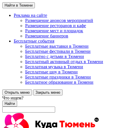
Найти в Тюмени
Реклама на сайте
Размещение анонсов мероприятий
Размещение ресторанов и кафе
Размещение мест и площадок
Размещение баннеров
Бесплатные события
Бесплатные выставки в Тюмени
Бесплатные фестивали в Тюмени
Бесплатно с детьми в Тюмени
Бесплатный активный отдых в Тюмени
Бесплатная музыка в Тюмени
Бесплатные шоу в Тюмени
Бесплатные праздники в Тюмени
Бесплатное образование в Тюмени
Открыть меню
Закрыть меню
Что ищем?
Найти