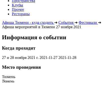
Пространства
Клубы
Прочее
Рестораны
Афиша Тюмени - куда сходить
➔
События
➔
Фестивали
➔
Афиша мероприятий в Тюмени 27 ноября 2021
Информация о событии
Когда проходит
27 и 28 ноября 2021 г.
2021-11-27
2021-11-28
Место проведения
Тюмень
Тюмень