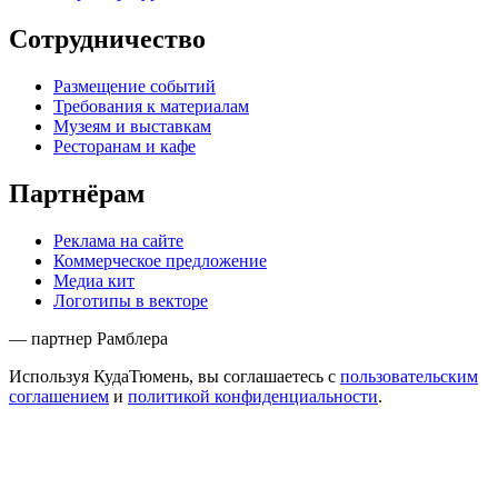
Сотрудничество
Размещение событий
Требования к материалам
Музеям и выставкам
Ресторанам и кафе
Партнёрам
Реклама на сайте
Коммерческое предложение
Медиа кит
Логотипы в векторе
— партнер Рамблера
Используя КудаТюмень, вы соглашаетесь с
пользовательским
соглашением
и
политикой конфиденциальности
.