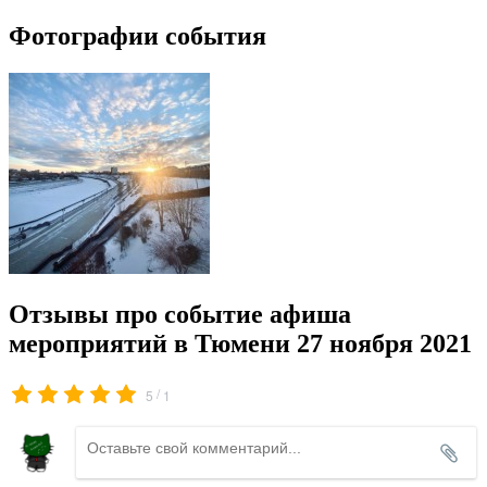
Фотографии события
Отзывы про событие афиша
мероприятий в Тюмени 27 ноября 2021
/
5
1