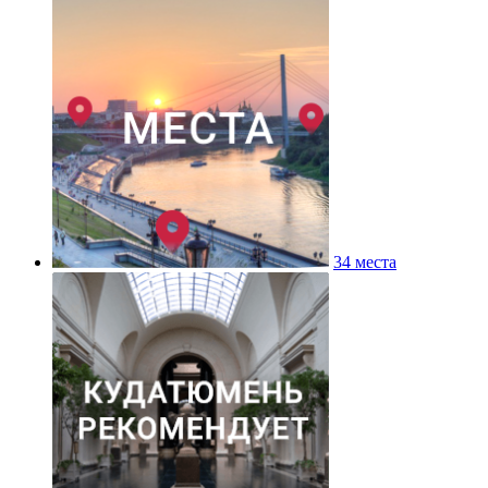
34 места