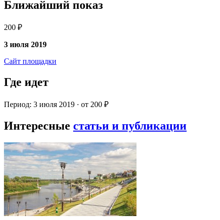
Ближайший показ
200 ₽
3 июля 2019
Сайт площадки
Где идет
Период: 3 июля 2019 · от 200 ₽
Интересные
статьи и публикации