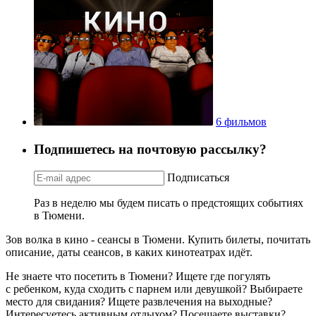
6 фильмов
Подпишетесь на почтовую рассылку?
Подписаться
Раз в неделю мы будем писать о предстоящих событиях
в Тюмени.
Зов волка в кино - сеансы в Тюмени. Купить билеты, почитать
описание, даты сеансов, в каких кинотеатрах идёт.
Не знаете что посетить в Тюмени? Ищете где погулять
с ребенком, куда сходить с парнем или девушкой? Выбираете
место для свидания? Ищете развлечения на выходные?
Интересуетесь активным отдыхом? Посещаете выставки?