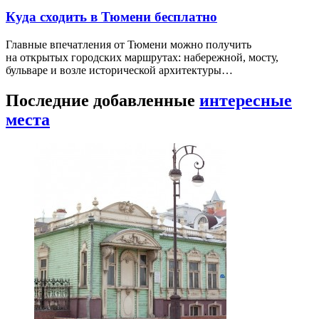
Куда сходить в Тюмени бесплатно
Главные впечатления от Тюмени можно получить
на открытых городских маршрутах: набережной, мосту,
бульваре и возле исторической архитектуры…
Последние добавленные
интересные
места