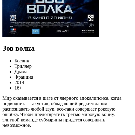
Зов волка
Боевик
Триллер
Драма
Франция
2019
16+
Мир оказывается в шаге от ядерного апокалипсиса, когда
подводник — акустик, обладающий редким даром
распознавать любой звук, все-таки совершает роковую
ошибку. Чтобы предотвратить третью мировую войну,
элитной команде субмарины придется совершить
невозможное.