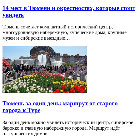
14 мест в Тюмени и окрестностях, которые стоит
увидеть
Тюмень сочетает компактный исторический центр,
многоуровневую набережную, купеческие дома, крупные
музеи и сибирские выездные…
Тюмень за один день: маршрут от старого
города к Туре
За один день можно увидеть исторический центр, сибирское
барокко и главную набережную города. Маршрут идёт
от купеческих домов…