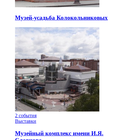
Музей-усадьба Колокольниковых
2
события
Выставки
Музейный комплекс имени И.Я.