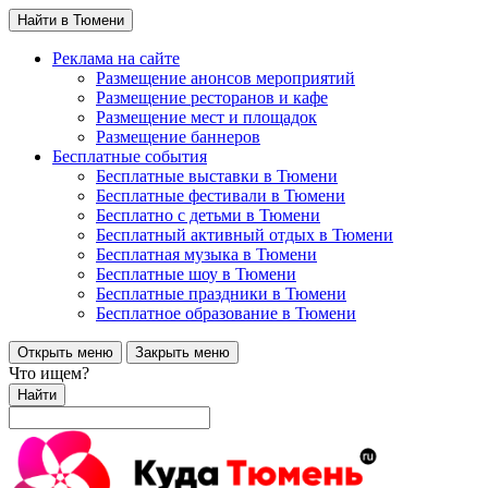
Найти в Тюмени
Реклама на сайте
Размещение анонсов мероприятий
Размещение ресторанов и кафе
Размещение мест и площадок
Размещение баннеров
Бесплатные события
Бесплатные выставки в Тюмени
Бесплатные фестивали в Тюмени
Бесплатно с детьми в Тюмени
Бесплатный активный отдых в Тюмени
Бесплатная музыка в Тюмени
Бесплатные шоу в Тюмени
Бесплатные праздники в Тюмени
Бесплатное образование в Тюмени
Открыть меню
Закрыть меню
Что ищем?
Найти