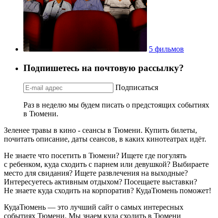
5 фильмов
Подпишетесь на почтовую рассылку?
Подписаться
Раз в неделю мы будем писать о предстоящих событиях
в Тюмени.
Зеленее травы в кино - сеансы в Тюмени. Купить билеты,
почитать описание, даты сеансов, в каких кинотеатрах идёт.
Не знаете что посетить в Тюмени? Ищете где погулять
с ребенком, куда сходить с парнем или девушкой? Выбираете
место для свидания? Ищете развлечения на выходные?
Интересуетесь активным отдыхом? Посещаете выставки?
Не знаете куда сходить на корпоратив? КудаТюмень поможет!
КудаТюмень — это лучший сайт о самых интересных
событиях Тюмени. Мы знаем куда сходить в Тюмени