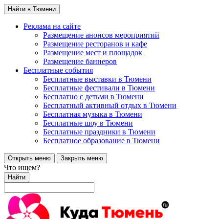
Найти в Тюмени
Реклама на сайте
Размещение анонсов мероприятий
Размещение ресторанов и кафе
Размещение мест и площадок
Размещение баннеров
Бесплатные события
Бесплатные выставки в Тюмени
Бесплатные фестивали в Тюмени
Бесплатно с детьми в Тюмени
Бесплатный активный отдых в Тюмени
Бесплатная музыка в Тюмени
Бесплатные шоу в Тюмени
Бесплатные праздники в Тюмени
Бесплатное образование в Тюмени
Открыть меню
Закрыть меню
Что ищем?
Найти