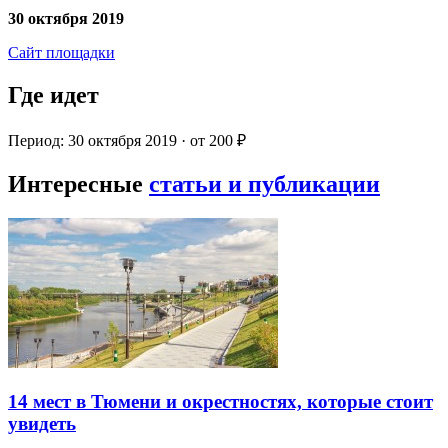
30 октября 2019
Сайт площадки
Где идет
Период: 30 октября 2019 · от 200 ₽
Интересные
статьи и публикации
14 мест в Тюмени и окрестностях, которые стоит
увидеть