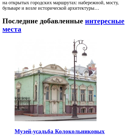
на открытых городских маршрутах: набережной, мосту,
бульваре и возле исторической архитектуры…
Последние добавленные
интересные
места
Музей-усадьба Колокольниковых