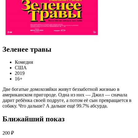
Зеленее травы
Комедия
США
2019
16+
Две богатые домохозяйки живут беззаботной жизнью в
американском пригороде. Одна из них — Джил — сначала
дарит ребёнка своей подруге, а потом её сын превращается в
собаку. Что дальше? А дальше ещё 99.7% абсурда.
Ближайший показ
200 ₽