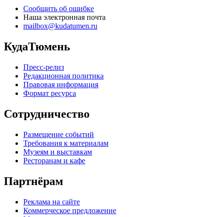
Сообщить об ошибке
Наша электронная почта
mailbox@kudatumen.ru
КудаТюмень
Пресс-релиз
Редакционная политика
Правовая информация
Формат ресурса
Сотрудничество
Размещение событий
Требования к материалам
Музеям и выставкам
Ресторанам и кафе
Партнёрам
Реклама на сайте
Коммерческое предложение