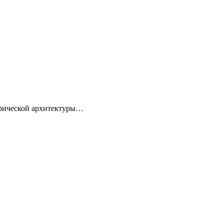
торической архитектуры…