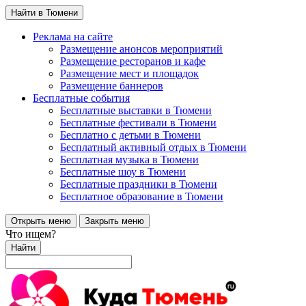
Найти в Тюмени
Реклама на сайте
Размещение анонсов мероприятий
Размещение ресторанов и кафе
Размещение мест и площадок
Размещение баннеров
Бесплатные события
Бесплатные выставки в Тюмени
Бесплатные фестивали в Тюмени
Бесплатно с детьми в Тюмени
Бесплатный активный отдых в Тюмени
Бесплатная музыка в Тюмени
Бесплатные шоу в Тюмени
Бесплатные праздники в Тюмени
Бесплатное образование в Тюмени
Открыть меню
Закрыть меню
Что ищем?
Найти