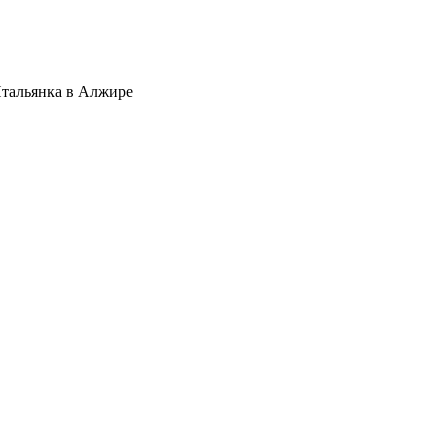
: Итальянка в Алжире