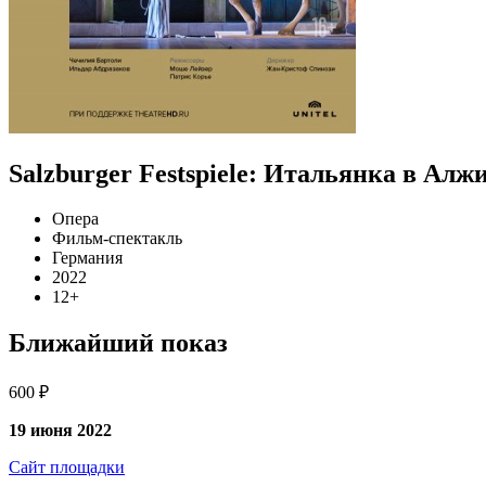
Salzburger Festspiele: Итальянка в Алж
Опера
Фильм-спектакль
Германия
2022
12+
Ближайший показ
600 ₽
19 июня 2022
Сайт площадки