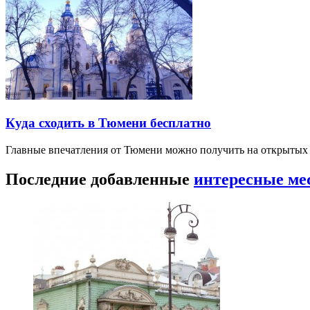
Куда сходить в Тюмени бесплатно
Главные впечатления от Тюмени можно получить на открытых 
Последние добавленные
интересные ме