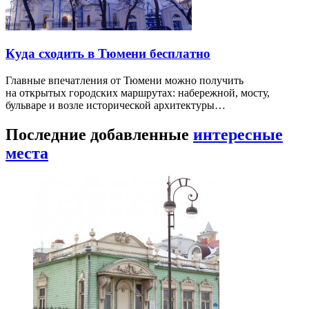
Куда сходить в Тюмени бесплатно
Главные впечатления от Тюмени можно получить
на открытых городских маршрутах: набережной, мосту,
бульваре и возле исторической архитектуры…
Последние добавленные
интересные
места