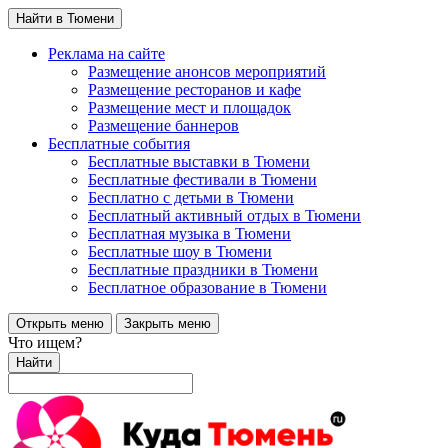
Найти в Тюмени
Реклама на сайте
Размещение анонсов мероприятий
Размещение ресторанов и кафе
Размещение мест и площадок
Размещение баннеров
Бесплатные события
Бесплатные выставки в Тюмени
Бесплатные фестивали в Тюмени
Бесплатно с детьми в Тюмени
Бесплатный активный отдых в Тюмени
Бесплатная музыка в Тюмени
Бесплатные шоу в Тюмени
Бесплатные праздники в Тюмени
Бесплатное образование в Тюмени
Открыть меню
Закрыть меню
Что ищем?
Найти