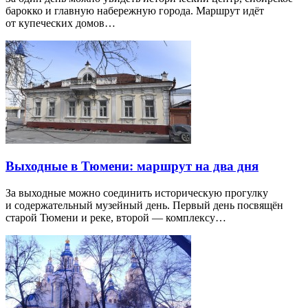
барокко и главную набережную города. Маршрут идёт
от купеческих домов…
Выходные в Тюмени: маршрут на два дня
За выходные можно соединить историческую прогулку
и содержательный музейный день. Первый день посвящён
старой Тюмени и реке, второй — комплексу…