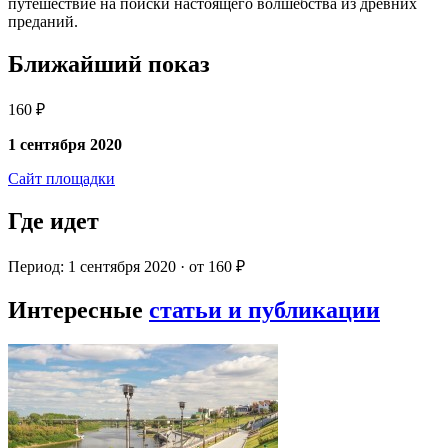
путешествие на поиски настоящего волшебства из древних
преданий.
Ближайший показ
160 ₽
1 сентября 2020
Сайт площадки
Где идет
Период: 1 сентября 2020 · от 160 ₽
Интересные
статьи и публикации