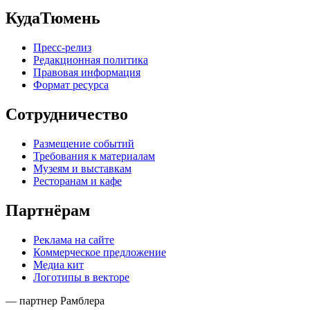
КудаТюмень
Пресс-релиз
Редакционная политика
Правовая информация
Формат ресурса
Сотрудничество
Размещение событий
Требования к материалам
Музеям и выставкам
Ресторанам и кафе
Партнёрам
Реклама на сайте
Коммерческое предложение
Медиа кит
Логотипы в векторе
— партнер Рамблера