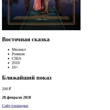
Восточная сказка
Мюзикл
Ромком
США
2018
16+
Ближайший показ
200 ₽
28 февраля 2018
Сайт площадки