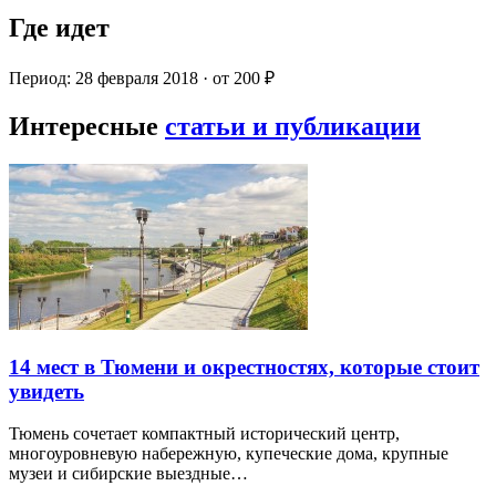
Где идет
Период: 28 февраля 2018 · от 200 ₽
Интересные
статьи и публикации
14 мест в Тюмени и окрестностях, которые стоит
увидеть
Тюмень сочетает компактный исторический центр,
многоуровневую набережную, купеческие дома, крупные
музеи и сибирские выездные…