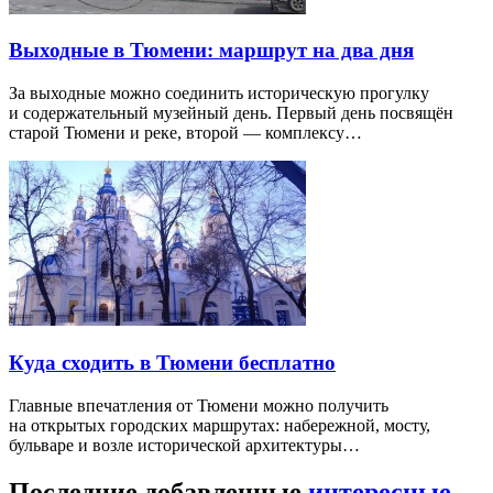
Выходные в Тюмени: маршрут на два дня
За выходные можно соединить историческую прогулку
и содержательный музейный день. Первый день посвящён
старой Тюмени и реке, второй — комплексу…
Куда сходить в Тюмени бесплатно
Главные впечатления от Тюмени можно получить
на открытых городских маршрутах: набережной, мосту,
бульваре и возле исторической архитектуры…
Последние добавленные
интересные