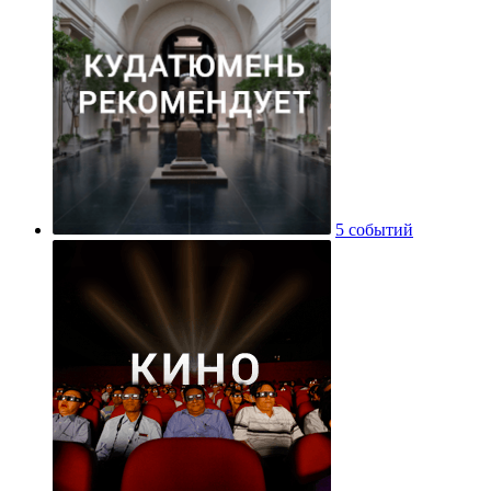
5 событий