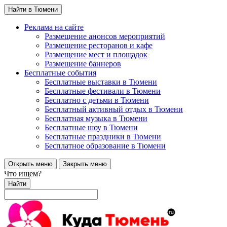
Найти в Тюмени
Реклама на сайте
Размещение анонсов мероприятий
Размещение ресторанов и кафе
Размещение мест и площадок
Размещение баннеров
Бесплатные события
Бесплатные выставки в Тюмени
Бесплатные фестивали в Тюмени
Бесплатно с детьми в Тюмени
Бесплатный активный отдых в Тюмени
Бесплатная музыка в Тюмени
Бесплатные шоу в Тюмени
Бесплатные праздники в Тюмени
Бесплатное образование в Тюмени
Открыть меню
Закрыть меню
Что ищем?
Найти