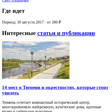
Сайт площадки
Где идет
Период: 30 августа 2017 · от 280 ₽
Интересные
статьи и публикации
14 мест в Тюмени и окрестностях, которые стоит
увидеть
Тюмень сочетает компактный исторический центр,
многоуровневую набережную, купеческие дома, крупные
музеи и сибирские выездные…