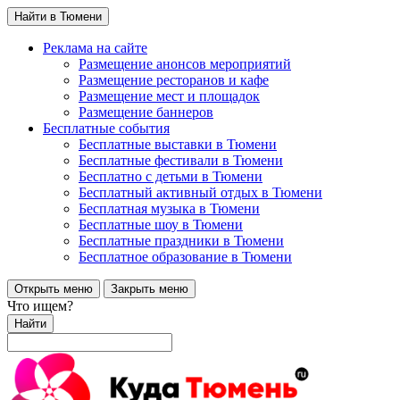
Найти в Тюмени
Реклама на сайте
Размещение анонсов мероприятий
Размещение ресторанов и кафе
Размещение мест и площадок
Размещение баннеров
Бесплатные события
Бесплатные выставки в Тюмени
Бесплатные фестивали в Тюмени
Бесплатно с детьми в Тюмени
Бесплатный активный отдых в Тюмени
Бесплатная музыка в Тюмени
Бесплатные шоу в Тюмени
Бесплатные праздники в Тюмени
Бесплатное образование в Тюмени
Открыть меню
Закрыть меню
Что ищем?
Найти