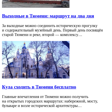
Выходные в Тюмени: маршрут на два дня
За выходные можно соединить историческую прогулку
и содержательный музейный день. Первый день посвящён
старой Тюмени и реке, второй — комплексу…
Куда сходить в Тюмени бесплатно
Главные впечатления от Тюмени можно получить
на открытых городских маршрутах: набережной, мосту,
бульваре и возле исторической архитектуры…