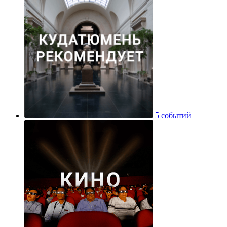
5 событий