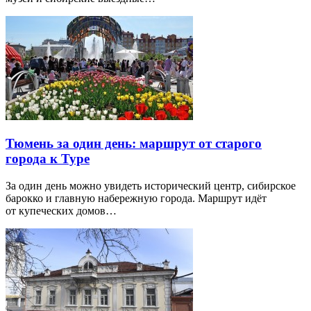
Тюмень за один день: маршрут от старого
города к Туре
За один день можно увидеть исторический центр, сибирское
барокко и главную набережную города. Маршрут идёт
от купеческих домов…