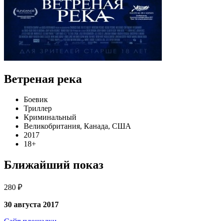
Ветреная река
Боевик
Триллер
Криминальный
Великобритания, Канада, США
2017
18+
Ближайший показ
280 ₽
30 августа 2017