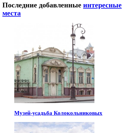
Последние добавленные
интересные
места
Музей-усадьба Колокольниковых