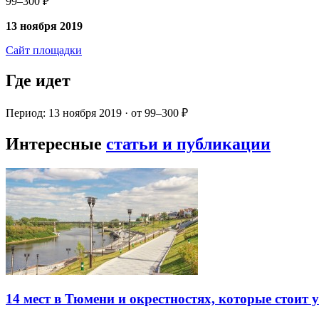
99–300 ₽
13 ноября 2019
Сайт площадки
Где идет
Период: 13 ноября 2019 · от 99–300 ₽
Интересные
статьи и публикации
14 мест в Тюмени и окрестностях, которые стоит 