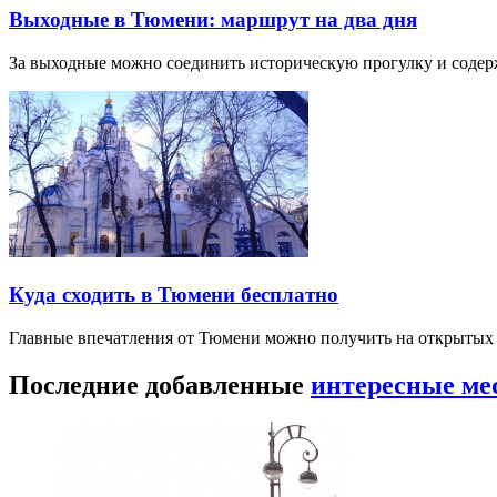
Выходные в Тюмени: маршрут на два дня
За выходные можно соединить историческую прогулку и соде
Куда сходить в Тюмени бесплатно
Главные впечатления от Тюмени можно получить на открытых 
Последние добавленные
интересные ме