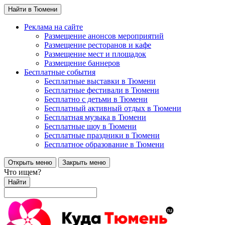
Найти в Тюмени
Реклама на сайте
Размещение анонсов мероприятий
Размещение ресторанов и кафе
Размещение мест и площадок
Размещение баннеров
Бесплатные события
Бесплатные выставки в Тюмени
Бесплатные фестивали в Тюмени
Бесплатно с детьми в Тюмени
Бесплатный активный отдых в Тюмени
Бесплатная музыка в Тюмени
Бесплатные шоу в Тюмени
Бесплатные праздники в Тюмени
Бесплатное образование в Тюмени
Открыть меню
Закрыть меню
Что ищем?
Найти