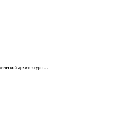
торической архитектуры…