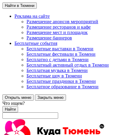
Найти в Тюмени
Реклама на сайте
Размещение анонсов мероприятий
Размещение ресторанов и кафе
Размещение мест и площадок
Размещение баннеров
Бесплатные события
Бесплатные выставки в Тюмени
Бесплатные фестивали в Тюмени
Бесплатно с детьми в Тюмени
Бесплатный активный отдых в Тюмени
Бесплатная музыка в Тюмени
Бесплатные шоу в Тюмени
Бесплатные праздники в Тюмени
Бесплатное образование в Тюмени
Открыть меню
Закрыть меню
Что ищем?
Найти