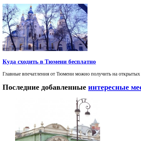
Куда сходить в Тюмени бесплатно
Главные впечатления от Тюмени можно получить на открытых 
Последние добавленные
интересные ме