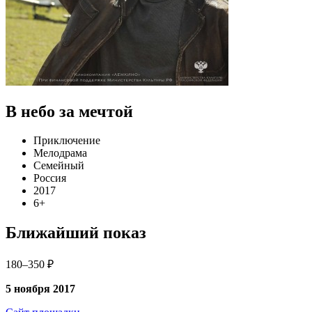
В небо за мечтой
Приключение
Мелодрама
Семейный
Россия
2017
6+
Ближайший показ
180–350 ₽
5 ноября 2017