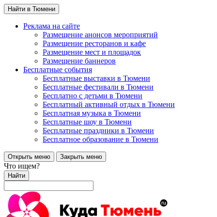
Найти в Тюмени
Реклама на сайте
Размещение анонсов мероприятий
Размещение ресторанов и кафе
Размещение мест и площадок
Размещение баннеров
Бесплатные события
Бесплатные выставки в Тюмени
Бесплатные фестивали в Тюмени
Бесплатно с детьми в Тюмени
Бесплатный активный отдых в Тюмени
Бесплатная музыка в Тюмени
Бесплатные шоу в Тюмени
Бесплатные праздники в Тюмени
Бесплатное образование в Тюмени
Открыть меню
Закрыть меню
Что ищем?
Найти