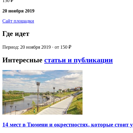
150 ₽
20 ноября 2019
Сайт площадки
Где идет
Период: 20 ноября 2019 · от 150 ₽
Интересные
статьи и публикации
14 мест в Тюмени и окрестностях, которые стоит 