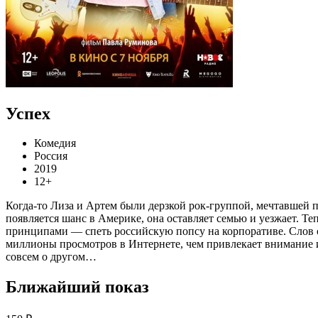
Успех
Комедия
Россия
2019
12+
Когда-то Лиза и Артем были дерзкой рок-группой, мечтавшей п
появляется шанс в Америке, она оставляет семью и уезжает. 
принципами — спеть российскую попсу на корпоративе. Слов о
миллионы просмотров в Интернете, чем привлекает внимание из
совсем о другом…
Ближайший показ