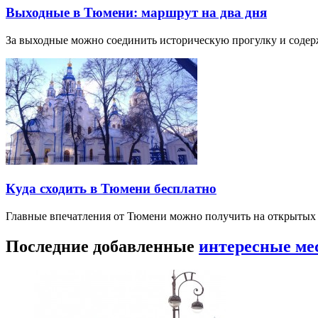
Выходные в Тюмени: маршрут на два дня
За выходные можно соединить историческую прогулку и соде
Куда сходить в Тюмени бесплатно
Главные впечатления от Тюмени можно получить на открытых 
Последние добавленные
интересные ме