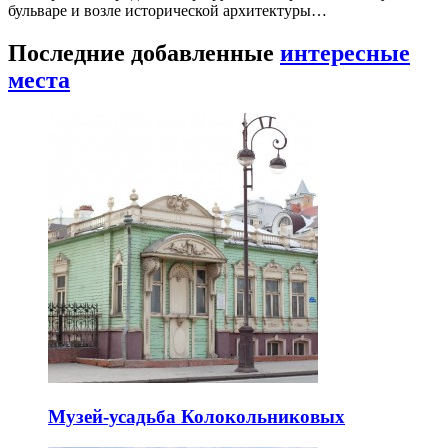
бульваре и возле исторической архитектуры…
Последние добавленные
интересные
места
Музей-усадьба Колокольниковых