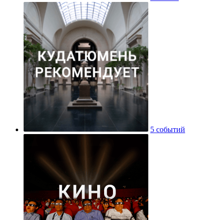
5 событий