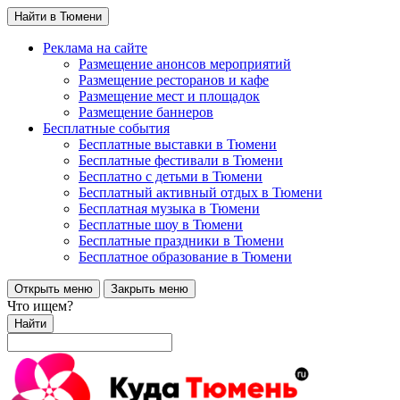
Найти в Тюмени
Реклама на сайте
Размещение анонсов мероприятий
Размещение ресторанов и кафе
Размещение мест и площадок
Размещение баннеров
Бесплатные события
Бесплатные выставки в Тюмени
Бесплатные фестивали в Тюмени
Бесплатно с детьми в Тюмени
Бесплатный активный отдых в Тюмени
Бесплатная музыка в Тюмени
Бесплатные шоу в Тюмени
Бесплатные праздники в Тюмени
Бесплатное образование в Тюмени
Открыть меню
Закрыть меню
Что ищем?
Найти