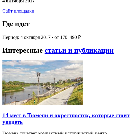
4 октября 2017
Сайт площадки
Где идет
Период: 4 октября 2017 · от 170–490 ₽
Интересные
статьи и публикации
14 мест в Тюмени и окрестностях, которые стоит
увидеть
Тюмень сочетает компактный исторический центр,