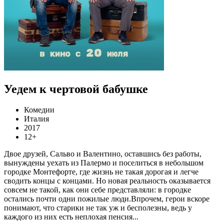
Уедем к чертовой бабушке
Комедии
Италия
2017
12+
Двое друзей, Сальво и Валентино, оставшись без работы,
вынуждены уехать из Палермо и поселиться в небольшом
городке Монтефорте, где жизнь не такая дорогая и легче
сводить концы с концами. Но новая реальность оказывается
совсем не такой, как они себе представляли: в городке
остались почти одни пожилые люди.Впрочем, герои вскоре
понимают, что старики не так уж и бесполезны, ведь у
каждого из них есть неплохая пенсия...