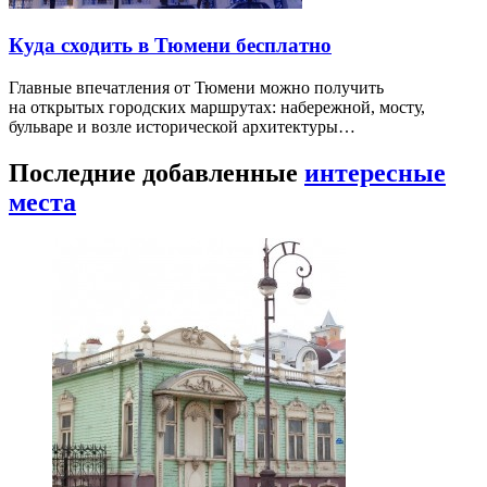
Куда сходить в Тюмени бесплатно
Главные впечатления от Тюмени можно получить
на открытых городских маршрутах: набережной, мосту,
бульваре и возле исторической архитектуры…
Последние добавленные
интересные
места