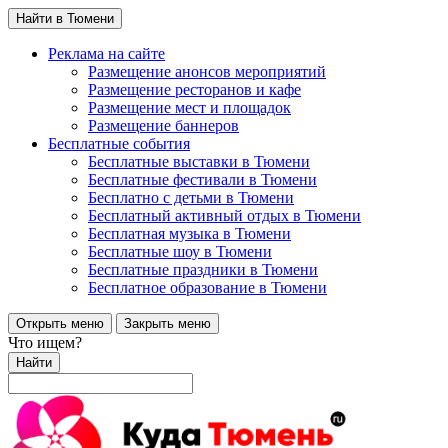
Найти в Тюмени
Реклама на сайте
Размещение анонсов мероприятий
Размещение ресторанов и кафе
Размещение мест и площадок
Размещение баннеров
Бесплатные события
Бесплатные выставки в Тюмени
Бесплатные фестивали в Тюмени
Бесплатно с детьми в Тюмени
Бесплатный активный отдых в Тюмени
Бесплатная музыка в Тюмени
Бесплатные шоу в Тюмени
Бесплатные праздники в Тюмени
Бесплатное образование в Тюмени
Открыть меню
Закрыть меню
Что ищем?
Найти