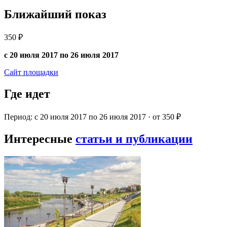
Ближайший показ
350 ₽
с 20 июля 2017 по 26 июля 2017
Сайт площадки
Где идет
Период: с 20 июля 2017 по 26 июля 2017 · от 350 ₽
Интересные
статьи и публикации