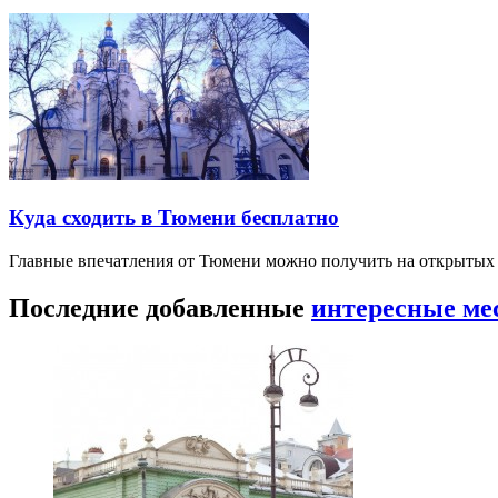
Куда сходить в Тюмени бесплатно
Главные впечатления от Тюмени можно получить на открытых 
Последние добавленные
интересные ме