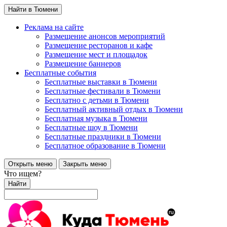
Найти в Тюмени
Реклама на сайте
Размещение анонсов мероприятий
Размещение ресторанов и кафе
Размещение мест и площадок
Размещение баннеров
Бесплатные события
Бесплатные выставки в Тюмени
Бесплатные фестивали в Тюмени
Бесплатно с детьми в Тюмени
Бесплатный активный отдых в Тюмени
Бесплатная музыка в Тюмени
Бесплатные шоу в Тюмени
Бесплатные праздники в Тюмени
Бесплатное образование в Тюмени
Открыть меню
Закрыть меню
Что ищем?
Найти