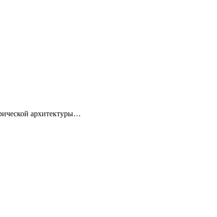
торической архитектуры…