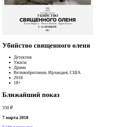
Убийство священного оленя
Детектив
Ужасы
Драма
Великобритания, Ирландия, США
2018
18+
Ближайший показ
350 ₽
7 марта 2018