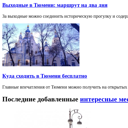
Выходные в Тюмени: маршрут на два дня
За выходные можно соединить историческую прогулку и соде
Куда сходить в Тюмени бесплатно
Главные впечатления от Тюмени можно получить на открытых 
Последние добавленные
интересные ме