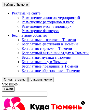
Найти в Тюмени
Реклама на сайте
Размещение анонсов мероприятий
Размещение ресторанов и кафе
Размещение мест и площадок
Размещение баннеров
Бесплатные события
Бесплатные выставки в Тюмени
Бесплатные фестивали в Тюмени
Бесплатно с детьми в Тюмени
Бесплатный активный отдых в Тюмени
Бесплатная музыка в Тюмени
Бесплатные шоу в Тюмени
Бесплатные праздники в Тюмени
Бесплатное образование в Тюмени
Открыть меню
Закрыть меню
Что ищем?
Найти