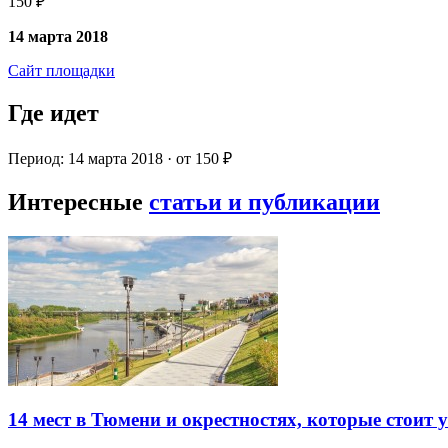
150 ₽
14 марта 2018
Сайт площадки
Где идет
Период: 14 марта 2018 · от 150 ₽
Интересные
статьи и публикации
14 мест в Тюмени и окрестностях, которые стоит 