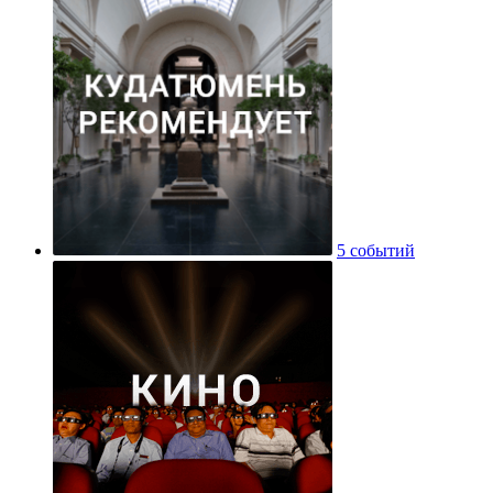
5 событий