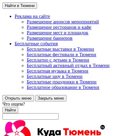
Найти в Тюмени
Реклама на сайте
Размещение анонсов мероприятий
Размещение ресторанов и кафе
Размещение мест и площадок
Размещение баннеров
Бесплатные события
Бесплатные выставки в Тюмени
Бесплатные фестивали в Тюмени
Бесплатно с детьми в Тюмени
Бесплатный активный отдых в Тюмени
Бесплатная музыка в Тюмени
Бесплатные шоу в Тюмени
Бесплатные праздники в Тюмени
Бесплатное образование в Тюмени
Открыть меню
Закрыть меню
Что ищем?
Найти