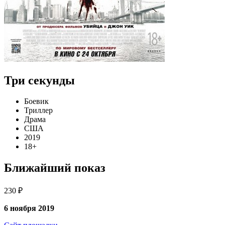
Три секунды
Боевик
Триллер
Драма
США
2019
18+
Ближайший показ
230 ₽
6 ноября 2019