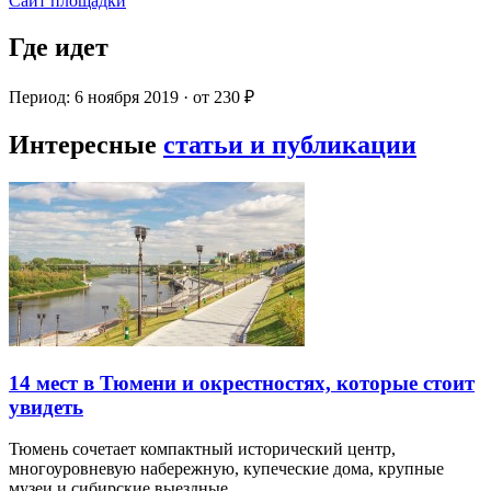
Сайт площадки
Где идет
Период: 6 ноября 2019 · от 230 ₽
Интересные
статьи и публикации
14 мест в Тюмени и окрестностях, которые стоит
увидеть
Тюмень сочетает компактный исторический центр,
многоуровневую набережную, купеческие дома, крупные
музеи и сибирские выездные…