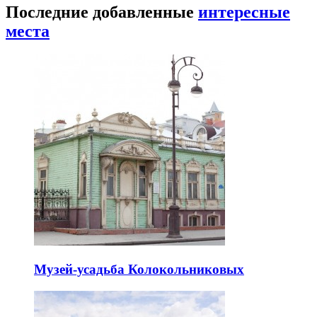
Последние добавленные
интересные
места
Музей-усадьба Колокольниковых