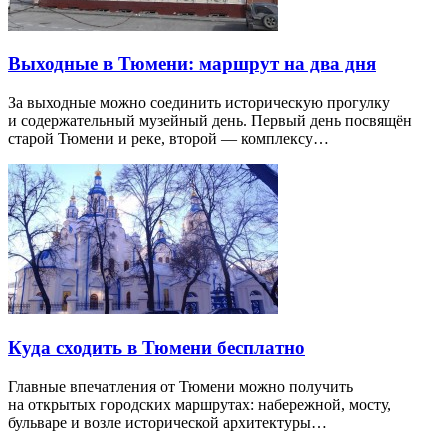
Выходные в Тюмени: маршрут на два дня
За выходные можно соединить историческую прогулку
и содержательный музейный день. Первый день посвящён
старой Тюмени и реке, второй — комплексу…
Куда сходить в Тюмени бесплатно
Главные впечатления от Тюмени можно получить
на открытых городских маршрутах: набережной, мосту,
бульваре и возле исторической архитектуры…