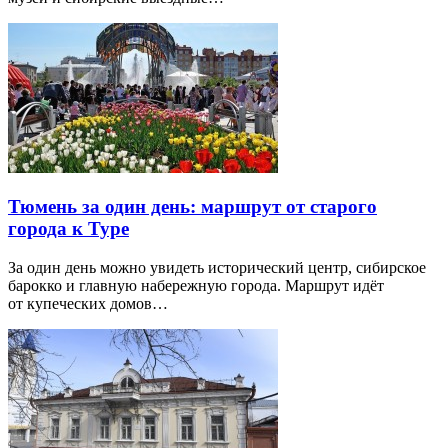
Тюмень за один день: маршрут от старого
города к Туре
За один день можно увидеть исторический центр, сибирское
барокко и главную набережную города. Маршрут идёт
от купеческих домов…