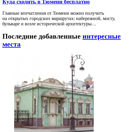
Куда сходить в Тюмени бесплатно
Главные впечатления от Тюмени можно получить
на открытых городских маршрутах: набережной, мосту,
бульваре и возле исторической архитектуры…
Последние добавленные
интересные
места