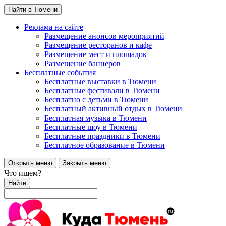
Найти в Тюмени
Реклама на сайте
Размещение анонсов мероприятий
Размещение ресторанов и кафе
Размещение мест и площадок
Размещение баннеров
Бесплатные события
Бесплатные выставки в Тюмени
Бесплатные фестивали в Тюмени
Бесплатно с детьми в Тюмени
Бесплатный активный отдых в Тюмени
Бесплатная музыка в Тюмени
Бесплатные шоу в Тюмени
Бесплатные праздники в Тюмени
Бесплатное образование в Тюмени
Открыть меню
Закрыть меню
Что ищем?
Найти