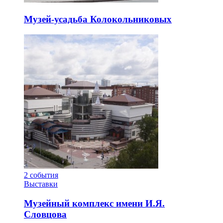
Музей-усадьба Колокольниковых
2
события
Выставки
Музейный комплекс имени И.Я.
Словцова