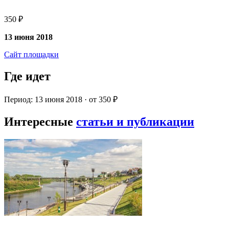
350 ₽
13 июня 2018
Сайт площадки
Где идет
Период: 13 июня 2018 · от 350 ₽
Интересные
статьи и публикации