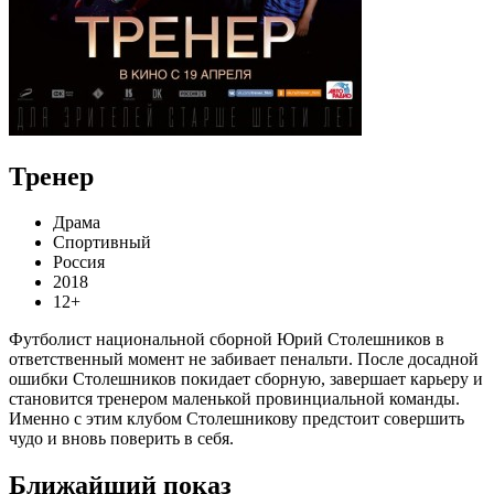
Тренер
Драма
Спортивный
Россия
2018
12+
Футболист национальной сборной Юрий Столешников в
ответственный момент не забивает пенальти. После досадной
ошибки Столешников покидает сборную, завершает карьеру и
становится тренером маленькой провинциальной команды.
Именно с этим клубом Столешникову предстоит совершить
чудо и вновь поверить в себя.
Ближайший показ