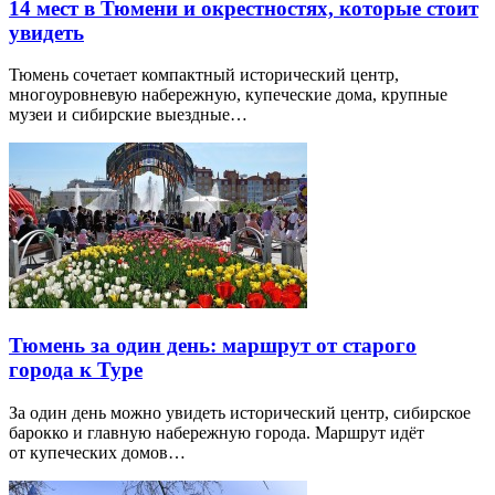
14 мест в Тюмени и окрестностях, которые стоит
увидеть
Тюмень сочетает компактный исторический центр,
многоуровневую набережную, купеческие дома, крупные
музеи и сибирские выездные…
Тюмень за один день: маршрут от старого
города к Туре
За один день можно увидеть исторический центр, сибирское
барокко и главную набережную города. Маршрут идёт
от купеческих домов…