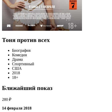
Тоня против всех
Биография
Комедия
Драма
Спортивный
США
2018
18+
Ближайший показ
280 ₽
14 февраля 2018