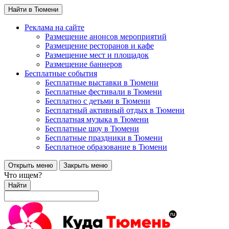
Найти в Тюмени
Реклама на сайте
Размещение анонсов мероприятий
Размещение ресторанов и кафе
Размещение мест и площадок
Размещение баннеров
Бесплатные события
Бесплатные выставки в Тюмени
Бесплатные фестивали в Тюмени
Бесплатно с детьми в Тюмени
Бесплатный активный отдых в Тюмени
Бесплатная музыка в Тюмени
Бесплатные шоу в Тюмени
Бесплатные праздники в Тюмени
Бесплатное образование в Тюмени
Открыть меню
Закрыть меню
Что ищем?
Найти