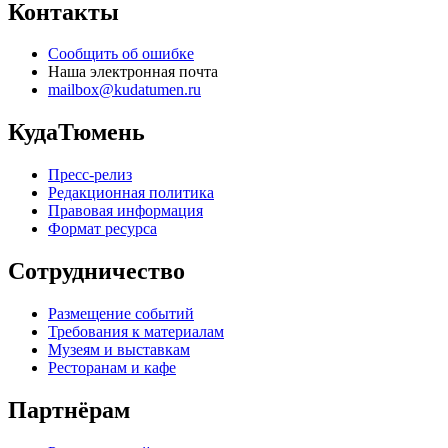
Контакты
Сообщить об ошибке
Наша электронная почта
mailbox@kudatumen.ru
КудаТюмень
Пресс-релиз
Редакционная политика
Правовая информация
Формат ресурса
Сотрудничество
Размещение событий
Требования к материалам
Музеям и выставкам
Ресторанам и кафе
Партнёрам