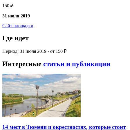
150 ₽
31 июля 2019
Сайт площадки
Где идет
Период: 31 июля 2019 · от 150 ₽
Интересные
статьи и публикации
14 мест в Тюмени и окрестностях, которые стоит