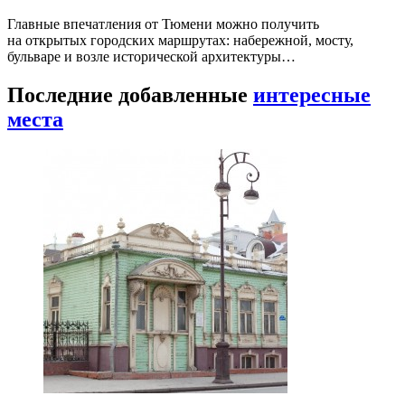
Главные впечатления от Тюмени можно получить
на открытых городских маршрутах: набережной, мосту,
бульваре и возле исторической архитектуры…
Последние добавленные
интересные
места