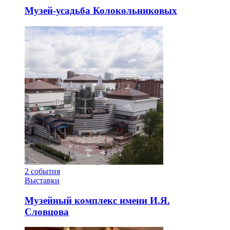
Музей-усадьба Колокольниковых
2
события
Выставки
Музейный комплекс имени И.Я.
Словцова