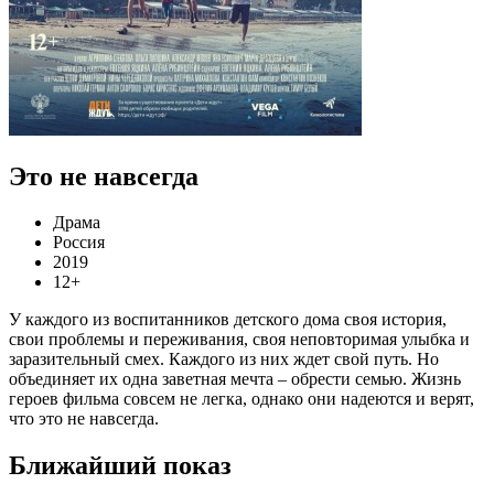
Это не навсегда
Драма
Россия
2019
12+
У каждого из воспитанников детского дома своя история,
свои проблемы и переживания, своя неповторимая улыбка и
заразительный смех. Каждого из них ждет свой путь. Но
объединяет их одна заветная мечта – обрести семью. Жизнь
героев фильма совсем не легка, однако они надеются и верят,
что это не навсегда.
Ближайший показ