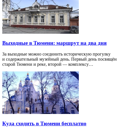
Выходные в Тюмени: маршрут на два дня
За выходные можно соединить историческую прогулку
и содержательный музейный день. Первый день посвящён
старой Тюмени и реке, второй — комплексу…
Куда сходить в Тюмени бесплатно