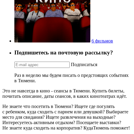
6 фильмов
Подпишетесь на почтовую рассылку?
Подписаться
Раз в неделю мы будем писать о предстоящих событиях
в Тюмени.
Это не навсегда в кино - сеансы в Тюмени. Купить билеты,
почитать описание, даты сеансов, в каких кинотеатрах идёт.
Не знаете что посетить в Тюмени? Ищете где погулять
с ребенком, куда сходить с парнем или девушкой? Выбираете
место для свидания? Ищете развлечения на выходные?
Интересуетесь активным отдыхом? Посещаете выставки?
Не знаете куда сходить на корпоратив? КудаТюмень поможет!