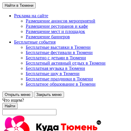
Найти в Тюмени
Реклама на сайте
Размещение анонсов мероприятий
Размещение ресторанов и кафе
Размещение мест и площадок
Размещение баннеров
Бесплатные события
Бесплатные выставки в Тюмени
Бесплатные фестивали в Тюмени
Бесплатно с детьми в Тюмени
Бесплатный активный отдых в Тюмени
Бесплатная музыка в Тюмени
Бесплатные шоу в Тюмени
Бесплатные праздники в Тюмени
Бесплатное образование в Тюмени
Открыть меню
Закрыть меню
Что ищем?
Найти