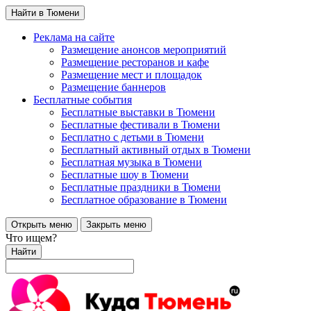
Найти в Тюмени
Реклама на сайте
Размещение анонсов мероприятий
Размещение ресторанов и кафе
Размещение мест и площадок
Размещение баннеров
Бесплатные события
Бесплатные выставки в Тюмени
Бесплатные фестивали в Тюмени
Бесплатно с детьми в Тюмени
Бесплатный активный отдых в Тюмени
Бесплатная музыка в Тюмени
Бесплатные шоу в Тюмени
Бесплатные праздники в Тюмени
Бесплатное образование в Тюмени
Открыть меню
Закрыть меню
Что ищем?
Найти