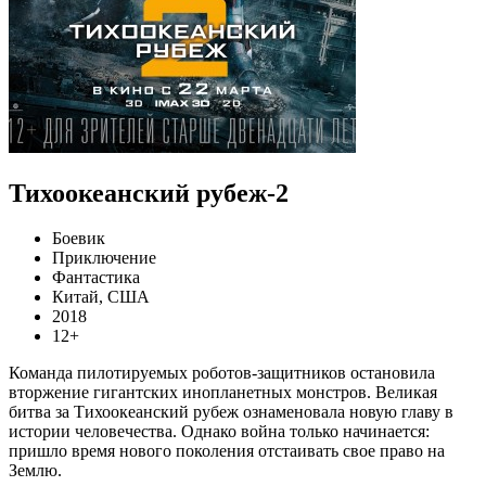
Тихоокеанский рубеж-2
Боевик
Приключение
Фантастика
Китай, США
2018
12+
Команда пилотируемых роботов-защитников остановила
вторжение гигантских инопланетных монстров. Великая
битва за Тихоокеанский рубеж ознаменовала новую главу в
истории человечества. Однако война только начинается:
пришло время нового поколения отстаивать свое право на
Землю.