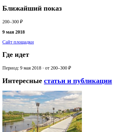
Ближайший показ
200–300 ₽
9 мая 2018
Сайт площадки
Где идет
Период: 9 мая 2018 · от 200–300 ₽
Интересные
статьи и публикации