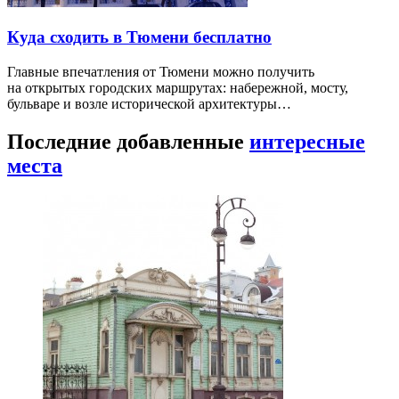
Куда сходить в Тюмени бесплатно
Главные впечатления от Тюмени можно получить
на открытых городских маршрутах: набережной, мосту,
бульваре и возле исторической архитектуры…
Последние добавленные
интересные
места