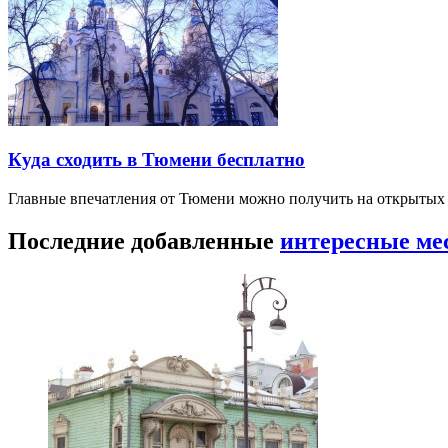
Куда сходить в Тюмени бесплатно
Главные впечатления от Тюмени можно получить на открытых 
Последние добавленные
интересные ме