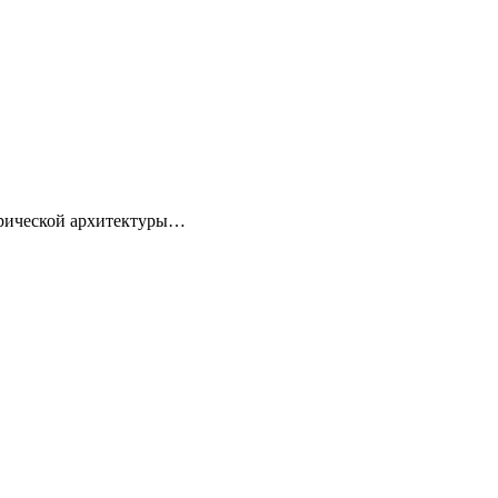
торической архитектуры…