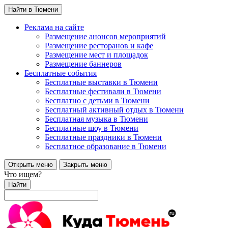
Найти в Тюмени
Реклама на сайте
Размещение анонсов мероприятий
Размещение ресторанов и кафе
Размещение мест и площадок
Размещение баннеров
Бесплатные события
Бесплатные выставки в Тюмени
Бесплатные фестивали в Тюмени
Бесплатно с детьми в Тюмени
Бесплатный активный отдых в Тюмени
Бесплатная музыка в Тюмени
Бесплатные шоу в Тюмени
Бесплатные праздники в Тюмени
Бесплатное образование в Тюмени
Открыть меню
Закрыть меню
Что ищем?
Найти