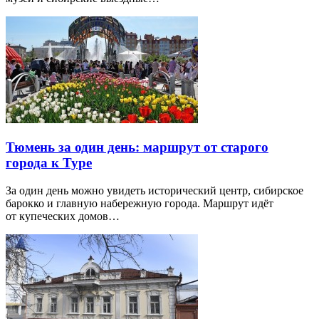
Тюмень за один день: маршрут от старого
города к Туре
За один день можно увидеть исторический центр, сибирское
барокко и главную набережную города. Маршрут идёт
от купеческих домов…