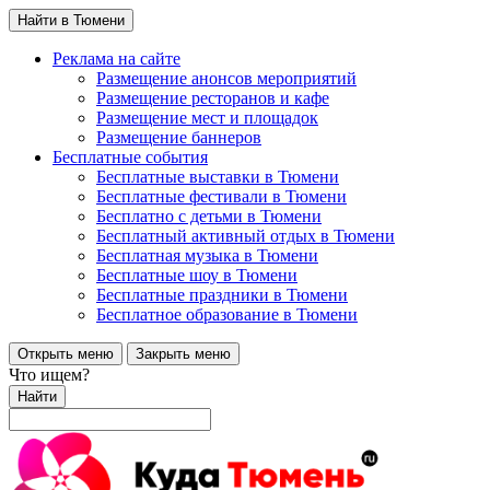
Найти в Тюмени
Реклама на сайте
Размещение анонсов мероприятий
Размещение ресторанов и кафе
Размещение мест и площадок
Размещение баннеров
Бесплатные события
Бесплатные выставки в Тюмени
Бесплатные фестивали в Тюмени
Бесплатно с детьми в Тюмени
Бесплатный активный отдых в Тюмени
Бесплатная музыка в Тюмени
Бесплатные шоу в Тюмени
Бесплатные праздники в Тюмени
Бесплатное образование в Тюмени
Открыть меню
Закрыть меню
Что ищем?
Найти