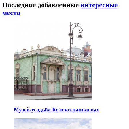
Последние добавленные
интересные
места
Музей-усадьба Колокольниковых