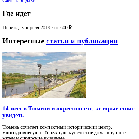
Сайт площадки
Где идет
Период: 3 апреля 2019 · от 600 ₽
Интересные
статьи и публикации
14 мест в Тюмени и окрестностях, которые стоит
увидеть
Тюмень сочетает компактный исторический центр,
многоуровневую набережную, купеческие дома, крупные
музеи и сибирские выездные…