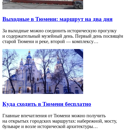
Выходные в Тюмени: маршрут на два дня
За выходные можно соединить историческую прогулку
и содержательный музейный день. Первый день посвящён
старой Тюмени и реке, второй — комплексу…
Куда сходить в Тюмени бесплатно
Главные впечатления от Тюмени можно получить
на открытых городских маршрутах: набережной, мосту,
бульваре и возле исторической архитектуры…