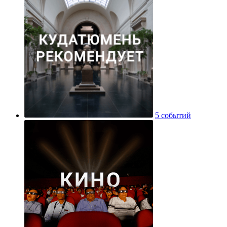
5 событий