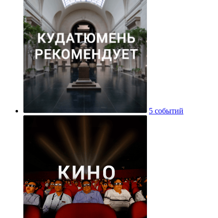
5 событий