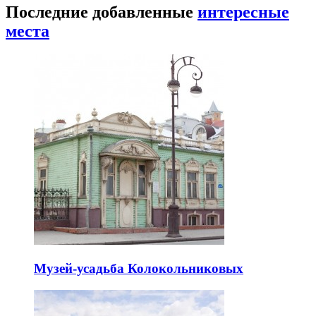
Последние добавленные
интересные
места
Музей-усадьба Колокольниковых