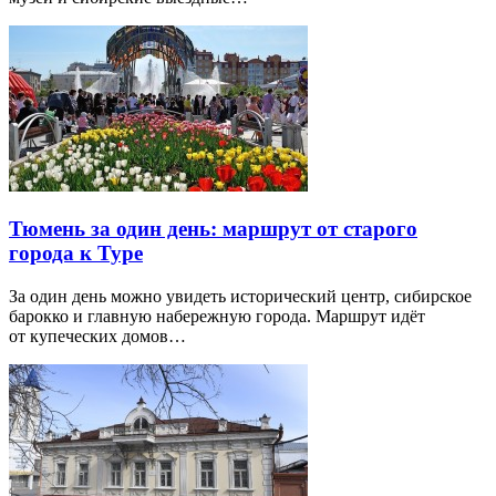
Тюмень за один день: маршрут от старого
города к Туре
За один день можно увидеть исторический центр, сибирское
барокко и главную набережную города. Маршрут идёт
от купеческих домов…