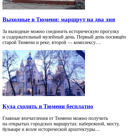
Выходные в Тюмени: маршрут на два дня
За выходные можно соединить историческую прогулку
и содержательный музейный день. Первый день посвящён
старой Тюмени и реке, второй — комплексу…
Куда сходить в Тюмени бесплатно
Главные впечатления от Тюмени можно получить
на открытых городских маршрутах: набережной, мосту,
бульваре и возле исторической архитектуры…