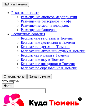
Найти в Тюмени
Реклама на сайте
Размещение анонсов мероприятий
Размещение ресторанов и кафе
Размещение мест и площадок
Размещение баннеров
Бесплатные события
Бесплатные выставки в Тюмени
Бесплатные фестивали в Тюмени
Бесплатно с детьми в Тюмени
Бесплатный активный отдых в Тюмени
Бесплатная музыка в Тюмени
Бесплатные шоу в Тюмени
Бесплатные праздники в Тюмени
Бесплатное образование в Тюмени
Открыть меню
Закрыть меню
Что ищем?
Найти