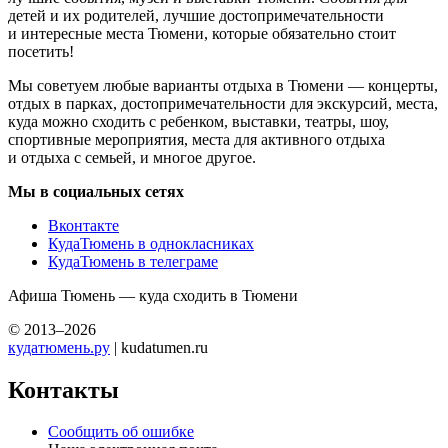
детей и их родителей, лучшие достопримечательности
и интересные места Тюмени, которые обязательно стоит
посетить!
Мы советуем любые варианты отдыха в Тюмени — концерты,
отдых в парках, достопримечательности для экскурсий, места,
куда можно сходить с ребенком, выставки, театры, шоу,
спортивные мероприятия, места для активного отдыха
и отдыха с семьей, и многое другое.
Мы в социальных сетях
Вконтакте
КудаТюмень в однокласниках
КудаТюмень в телеграме
Афиша Тюмень — куда сходить в Тюмени
© 2013–2026
кудатюмень.ру
| kudatumen.ru
Контакты
Сообщить об ошибке