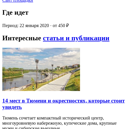
Сайт площадки
Где идет
Период: 22 января 2020 · от 450 ₽
Интересные
статьи и публикации
14 мест в Тюмени и окрестностях, которые стоит
увидеть
Тюмень сочетает компактный исторический центр,
многоуровневую набережную, купеческие дома, крупные
музеи и сибирские выездные…