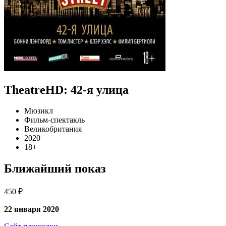
TheatreHD: 42-я улица
Мюзикл
Фильм-спектакль
Великобритания
2020
18+
Ближайший показ
450 ₽
22 января 2020