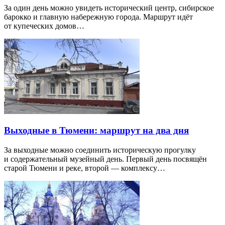
За один день можно увидеть исторический центр, сибирское
барокко и главную набережную города. Маршрут идёт
от купеческих домов…
Выходные в Тюмени: маршрут на два дня
За выходные можно соединить историческую прогулку
и содержательный музейный день. Первый день посвящён
старой Тюмени и реке, второй — комплексу…