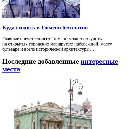
Куда сходить в Тюмени бесплатно
Главные впечатления от Тюмени можно получить
на открытых городских маршрутах: набережной, мосту,
бульваре и возле исторической архитектуры…
Последние добавленные
интересные
места