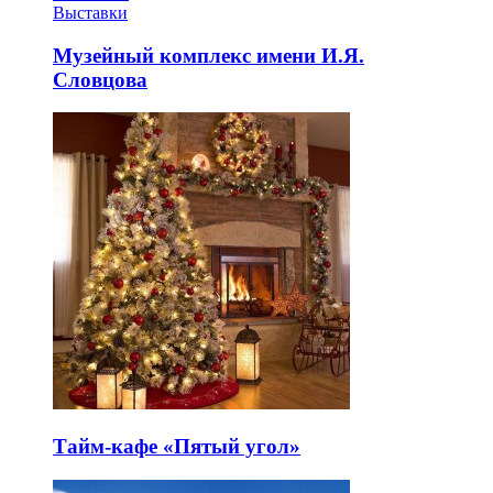
Выставки
Музейный комплекс имени И.Я.
Словцова
Тайм-кафе «Пятый угол»