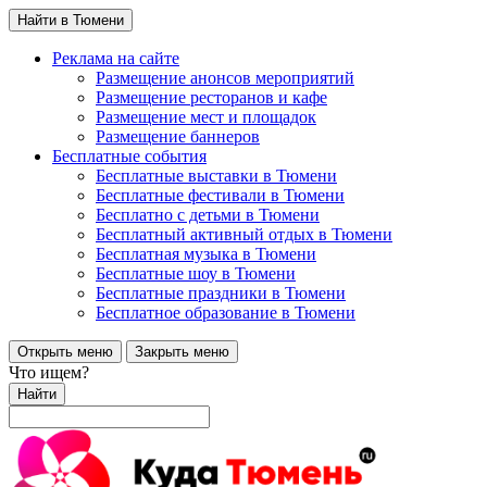
Найти в Тюмени
Реклама на сайте
Размещение анонсов мероприятий
Размещение ресторанов и кафе
Размещение мест и площадок
Размещение баннеров
Бесплатные события
Бесплатные выставки в Тюмени
Бесплатные фестивали в Тюмени
Бесплатно с детьми в Тюмени
Бесплатный активный отдых в Тюмени
Бесплатная музыка в Тюмени
Бесплатные шоу в Тюмени
Бесплатные праздники в Тюмени
Бесплатное образование в Тюмени
Открыть меню
Закрыть меню
Что ищем?
Найти