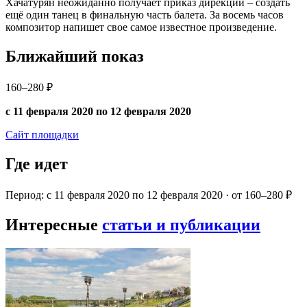
Хачатурян неожиданно получает приказ дирекции – создать
ещё один танец в финальную часть балета. За восемь часов
композитор напишет свое самое известное произведение.
Ближайший показ
160–280 ₽
с 11 февраля 2020 по 12 февраля 2020
Сайт площадки
Где идет
Период: с 11 февраля 2020 по 12 февраля 2020 · от 160–280 ₽
Интересные
статьи и публикации