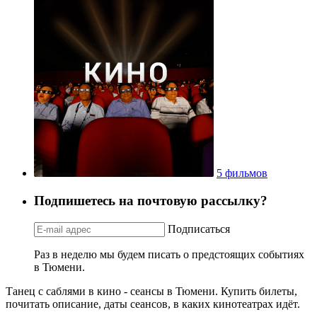
5 фильмов
Подпишетесь на почтовую рассылку?
Подписаться
Раз в неделю мы будем писать о предстоящих событиях
в Тюмени.
Танец с саблями в кино - сеансы в Тюмени. Купить билеты,
почитать описание, даты сеансов, в каких кинотеатрах идёт.