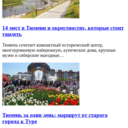
14 мест в Тюмени и окрестностях, которые стоит
увидеть
Тюмень сочетает компактный исторический центр,
многоуровневую набережную, купеческие дома, крупные
музеи и сибирские выездные…
Тюмень за один день: маршрут от старого
города к Туре