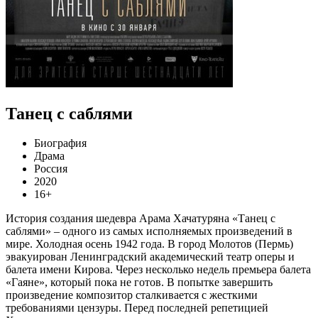
Танец с саблями
Биография
Драма
Россия
2020
16+
История создания шедевра Арама Хачатуряна «Танец с
саблями» – одного из самых исполняемых произведений в
мире. Холодная осень 1942 года. В город Молотов (Пермь)
эвакуирован Ленинградский академический театр оперы и
балета имени Кирова. Через несколько недель премьера балета
«Гаяне», который пока не готов. В попытке завершить
произведение композитор сталкивается с жесткими
требованиями цензуры. Перед последней репетицией