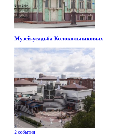
Музей-усадьба Колокольниковых
2
события