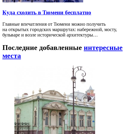
Куда сходить в Тюмени бесплатно
Главные впечатления от Тюмени можно получить
на открытых городских маршрутах: набережной, мосту,
бульваре и возле исторической архитектуры…
Последние добавленные
интересные
места