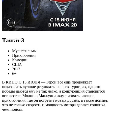
Тачки-3
Мультфильмы
Приключения
Комедии
США
2017
6+
В КИНО С 15 ИЮНЯ — Герой все еще продолжает
показывать лучшие результаты на всех турнирах, однако
победы даются ему не так легко, а конкуренция становится
все жестче. Молнию Маккуина ждут захватывающие
приключения, где он встретит новых друзей, а также поймет,
что не только скорость и мощность мотора делают гонщика
чемпионом.