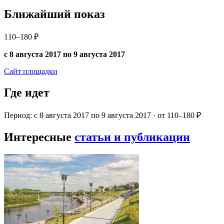
Ближайший показ
110–180 ₽
с 8 августа 2017 по 9 августа 2017
Сайт площадки
Где идет
Период: с 8 августа 2017 по 9 августа 2017 · от 110–180 ₽
Интересные
статьи и публикации