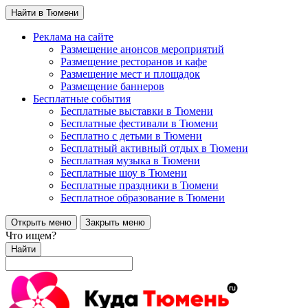
Найти в Тюмени
Реклама на сайте
Размещение анонсов мероприятий
Размещение ресторанов и кафе
Размещение мест и площадок
Размещение баннеров
Бесплатные события
Бесплатные выставки в Тюмени
Бесплатные фестивали в Тюмени
Бесплатно с детьми в Тюмени
Бесплатный активный отдых в Тюмени
Бесплатная музыка в Тюмени
Бесплатные шоу в Тюмени
Бесплатные праздники в Тюмени
Бесплатное образование в Тюмени
Открыть меню
Закрыть меню
Что ищем?
Найти