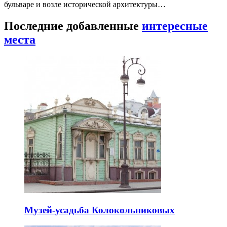
бульваре и возле исторической архитектуры…
Последние добавленные
интересные
места
Музей-усадьба Колокольниковых