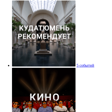
5 событий