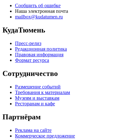
Сообщить об ошибке
Наша электронная почта
mailbox@kudatumen.ru
КудаТюмень
Пресс-релиз
Редакционная политика
Правовая информация
Формат ресурса
Сотрудничество
Размещение событий
Требования к материалам
Музеям и выставкам
Ресторанам и кафе
Партнёрам
Реклама на сайте
Коммерческое предложение