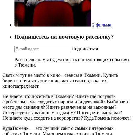
2 фильма
Подпишетесь на почтовую рассылку?
Подписаться
Раз в неделю мы будем писать о предстоящих событиях
в Тюмени.
Святым тут не место в кино - сеансы в Тюмени. Купить
билеты, почитать описание, даты сеансов, в каких
кинотеатрах идёт.
Не знаете что посетить в Тюмени? Ищете где погулять
с ребенком, куда сходить с парнем или девушкой? Выбираете
место для свидания? Ищете развлечения на выходные?
Интересуетесь активным отдыхом? Посещаете выставки?
Не знаете куда сходить на корпоратив? КудаТюмень поможет!
КудаТюмень — это лучший сайт о самых интересных
событиях Тюмени. Мы знаем куда сходить в Тюмени