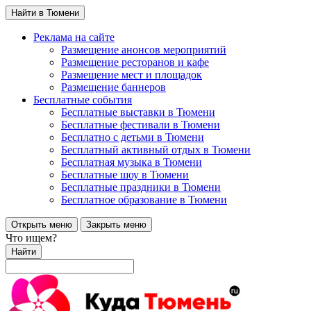
Найти в Тюмени
Реклама на сайте
Размещение анонсов мероприятий
Размещение ресторанов и кафе
Размещение мест и площадок
Размещение баннеров
Бесплатные события
Бесплатные выставки в Тюмени
Бесплатные фестивали в Тюмени
Бесплатно с детьми в Тюмени
Бесплатный активный отдых в Тюмени
Бесплатная музыка в Тюмени
Бесплатные шоу в Тюмени
Бесплатные праздники в Тюмени
Бесплатное образование в Тюмени
Открыть меню
Закрыть меню
Что ищем?
Найти