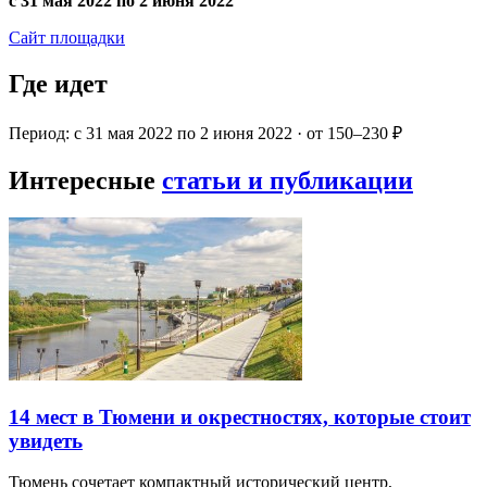
с 31 мая 2022 по 2 июня 2022
Сайт площадки
Где идет
Период: с 31 мая 2022 по 2 июня 2022 · от 150–230 ₽
Интересные
статьи и публикации
14 мест в Тюмени и окрестностях, которые стоит
увидеть
Тюмень сочетает компактный исторический центр,