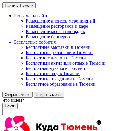
Найти в Тюмени
Реклама на сайте
Размещение анонсов мероприятий
Размещение ресторанов и кафе
Размещение мест и площадок
Размещение баннеров
Бесплатные события
Бесплатные выставки в Тюмени
Бесплатные фестивали в Тюмени
Бесплатно с детьми в Тюмени
Бесплатный активный отдых в Тюмени
Бесплатная музыка в Тюмени
Бесплатные шоу в Тюмени
Бесплатные праздники в Тюмени
Бесплатное образование в Тюмени
Открыть меню
Закрыть меню
Что ищем?
Найти