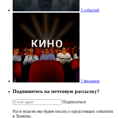
5 событий
5 фильмов
Подпишетесь на почтовую рассылку?
Подписаться
Раз в неделю мы будем писать о предстоящих событиях
в Тюмени.