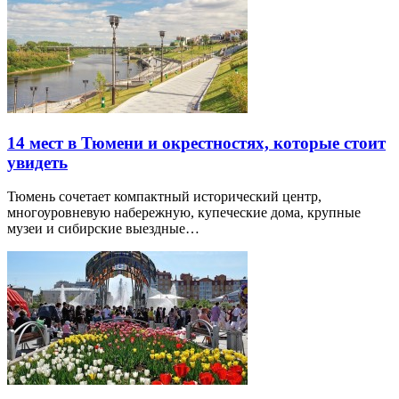
14 мест в Тюмени и окрестностях, которые стоит
увидеть
Тюмень сочетает компактный исторический центр,
многоуровневую набережную, купеческие дома, крупные
музеи и сибирские выездные…