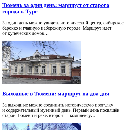
Тюмень за один день: маршрут от старого
города к Туре
За один день можно увидеть исторический центр, сибирское
барокко и главную набережную города. Маршрут идёт
от купеческих домов…
Выходные в Тюмени: маршрут на два дня
За выходные можно соединить историческую прогулку
и содержательный музейный день. Первый день посвящён
старой Тюмени и реке, второй — комплексу…