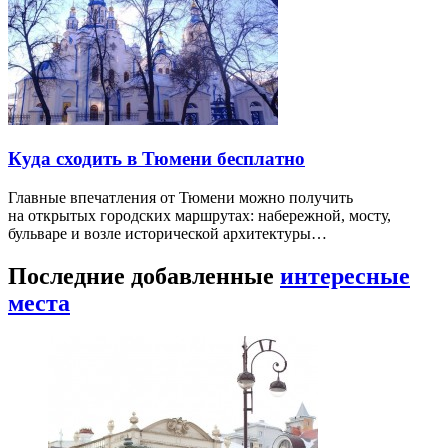
Куда сходить в Тюмени бесплатно
Главные впечатления от Тюмени можно получить
на открытых городских маршрутах: набережной, мосту,
бульваре и возле исторической архитектуры…
Последние добавленные
интересные
места