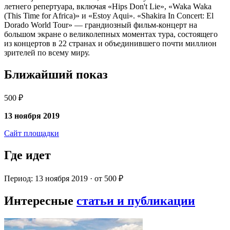
летнего репертуара, включая «Hips Don't Lie», «Waka Waka
(This Time for Africa)» и «Estoy Aqui». «Shakira In Concert: El
Dorado World Tour» — грандиозный фильм-концерт на
большом экране о великолепных моментах тура, состоящего
из концертов в 22 странах и объединившего почти миллион
зрителей по всему миру.
Ближайший показ
500 ₽
13 ноября 2019
Сайт площадки
Где идет
Период: 13 ноября 2019 · от 500 ₽
Интересные
статьи и публикации