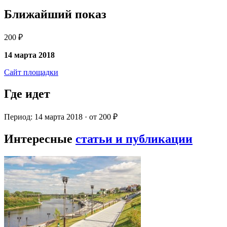
Ближайший показ
200 ₽
14 марта 2018
Сайт площадки
Где идет
Период: 14 марта 2018 · от 200 ₽
Интересные
статьи и публикации