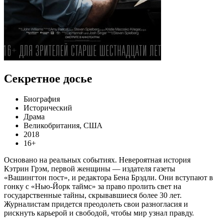
Секретное досье
Биография
Исторический
Драма
Великобритания, США
2018
16+
Основано на реальных событиях. Невероятная история
Кэтрин Грэм, первой женщины — издателя газеты
«Вашингтон пост», и редактора Бена Брэдли. Они вступают в
гонку с «Нью-Йорк таймс» за право пролить свет на
государственные тайны, скрывавшиеся более 30 лет.
Журналистам придется преодолеть свои разногласия и
рискнуть карьерой и свободой, чтобы мир узнал правду.