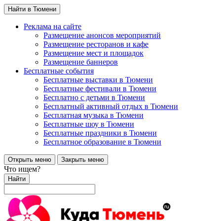
Найти в Тюмени
Реклама на сайте
Размещение анонсов мероприятий
Размещение ресторанов и кафе
Размещение мест и площадок
Размещение баннеров
Бесплатные события
Бесплатные выставки в Тюмени
Бесплатные фестивали в Тюмени
Бесплатно с детьми в Тюмени
Бесплатный активный отдых в Тюмени
Бесплатная музыка в Тюмени
Бесплатные шоу в Тюмени
Бесплатные праздники в Тюмени
Бесплатное образование в Тюмени
Открыть меню
Закрыть меню
Что ищем?
Найти