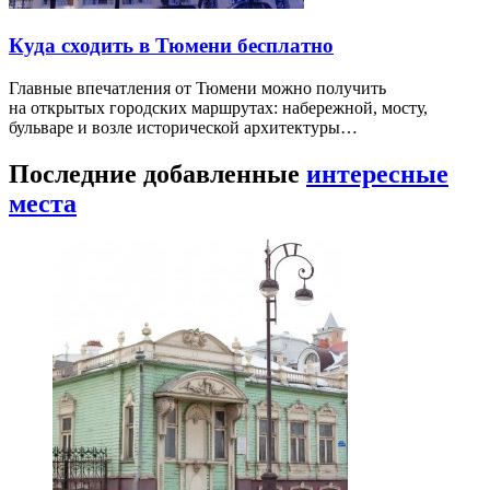
Куда сходить в Тюмени бесплатно
Главные впечатления от Тюмени можно получить
на открытых городских маршрутах: набережной, мосту,
бульваре и возле исторической архитектуры…
Последние добавленные
интересные
места