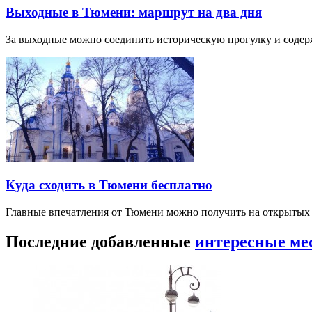
Выходные в Тюмени: маршрут на два дня
За выходные можно соединить историческую прогулку и соде
Куда сходить в Тюмени бесплатно
Главные впечатления от Тюмени можно получить на открытых 
Последние добавленные
интересные ме