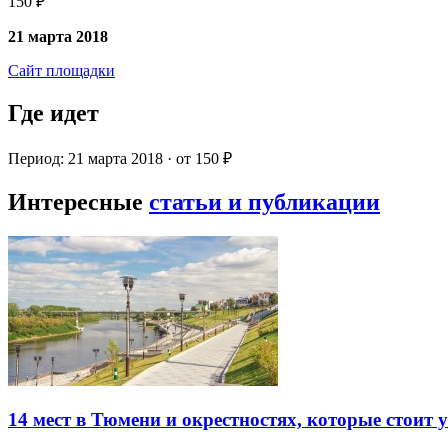
150 ₽
21 марта 2018
Сайт площадки
Где идет
Период: 21 марта 2018 · от 150 ₽
Интересные
статьи и публикации
14 мест в Тюмени и окрестностях, которые стоит 