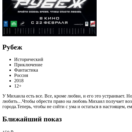
Рубеж
Исторический
Приключение
Фантастика
Россия
2018
12+
У Михаила есть все. Все, кроме любви, и его это устраивает. Н
любить…Чтобы обрести право на любовь Михаил получает возмо
города.Теперь, чтобы не сойти с ума и остаться в настоящем, 
Ближайший показ