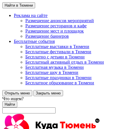
Найти в Тюмени
Реклама на сайте
Размещение анонсов мероприятий
Размещение ресторанов и кафе
Размещение мест и площадок
Размещение баннеров
Бесплатные события
Бесплатные выставки в Тюмени
Бесплатные фестивали в Тюмени
Бесплатно с детьми в Тюмени
Бесплатный активный отдых в Тюмени
Бесплатная музыка в Тюмени
Бесплатные шоу в Тюмени
Бесплатные праздники в Тюмени
Бесплатное образование в Тюмени
Открыть меню
Закрыть меню
Что ищем?
Найти