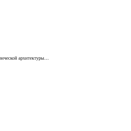
торической архитектуры…