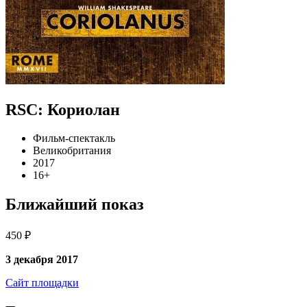
RSC: Кориолан
Фильм-спектакль
Великобритания
2017
16+
Ближайший показ
450 ₽
3 декабря 2017
Сайт площадки