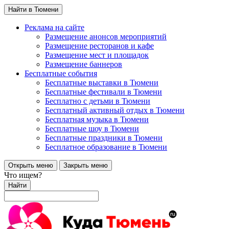
Найти в Тюмени
Реклама на сайте
Размещение анонсов мероприятий
Размещение ресторанов и кафе
Размещение мест и площадок
Размещение баннеров
Бесплатные события
Бесплатные выставки в Тюмени
Бесплатные фестивали в Тюмени
Бесплатно с детьми в Тюмени
Бесплатный активный отдых в Тюмени
Бесплатная музыка в Тюмени
Бесплатные шоу в Тюмени
Бесплатные праздники в Тюмени
Бесплатное образование в Тюмени
Открыть меню
Закрыть меню
Что ищем?
Найти