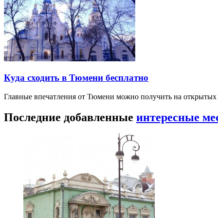
Куда сходить в Тюмени бесплатно
Главные впечатления от Тюмени можно получить на открытых 
Последние добавленные
интересные ме