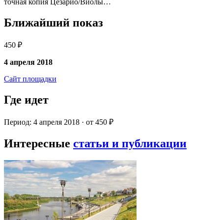
точная копия Цезарио/Виолы…
Ближайший показ
450 ₽
4 апреля 2018
Сайт площадки
Где идет
Период: 4 апреля 2018 · от 450 ₽
Интересные
статьи и публикации