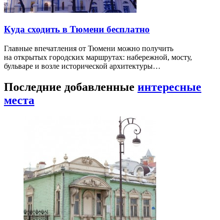
Куда сходить в Тюмени бесплатно
Главные впечатления от Тюмени можно получить
на открытых городских маршрутах: набережной, мосту,
бульваре и возле исторической архитектуры…
Последние добавленные
интересные
места