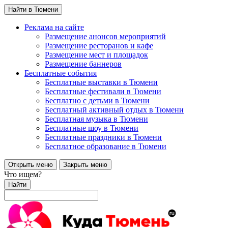
Найти в Тюмени
Реклама на сайте
Размещение анонсов мероприятий
Размещение ресторанов и кафе
Размещение мест и площадок
Размещение баннеров
Бесплатные события
Бесплатные выставки в Тюмени
Бесплатные фестивали в Тюмени
Бесплатно с детьми в Тюмени
Бесплатный активный отдых в Тюмени
Бесплатная музыка в Тюмени
Бесплатные шоу в Тюмени
Бесплатные праздники в Тюмени
Бесплатное образование в Тюмени
Открыть меню
Закрыть меню
Что ищем?
Найти