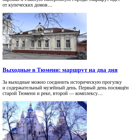
от купеческих домов…
Выходные в Тюмени: маршрут на два дня
За выходные можно соединить историческую прогулку
и содержательный музейный день. Первый день посвящён
старой Тюмени и реке, второй — комплексу…