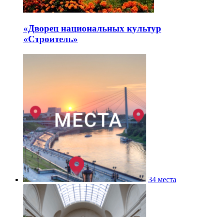
«Дворец национальных культур
«Строитель»
34 места