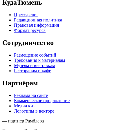
КудаТюмень
Пресс-релиз
Редакционная политика
Правовая информация
Формат ресурса
Сотрудничество
Размещение событий
Требования к материалам
Музеям и выставкам
Ресторанам и кафе
Партнёрам
Реклама на сайте
Коммерческое предложение
Медиа кит
Логотипы в векторе
— партнер Рамблера