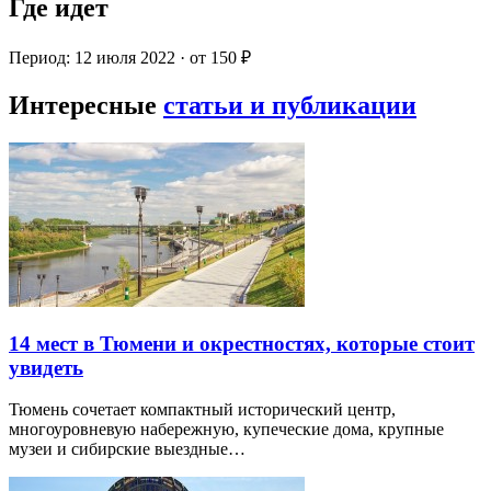
Где идет
Период: 12 июля 2022 · от 150 ₽
Интересные
статьи и публикации
14 мест в Тюмени и окрестностях, которые стоит
увидеть
Тюмень сочетает компактный исторический центр,
многоуровневую набережную, купеческие дома, крупные
музеи и сибирские выездные…