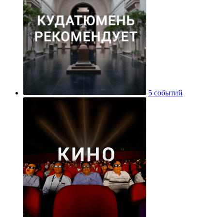
5 событий