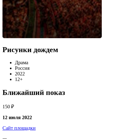
Рисунки дождем
Драма
Россия
2022
12+
Ближайший показ
150 ₽
12 июля 2022
Сайт площадки