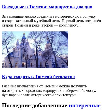
Выходные в Тюмени: маршрут на два дня
За выходные можно соединить историческую прогулку
и содержательный музейный день. Первый день посвящён
старой Тюмени и реке, второй — комплексу…
Куда сходить в Тюмени бесплатно
Главные впечатления от Тюмени можно получить
на открытых городских маршрутах: набережной, мосту,
бульваре и возле исторической архитектуры…
Последние добавленные
интересные