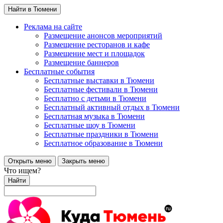
Найти в Тюмени
Реклама на сайте
Размещение анонсов мероприятий
Размещение ресторанов и кафе
Размещение мест и площадок
Размещение баннеров
Бесплатные события
Бесплатные выставки в Тюмени
Бесплатные фестивали в Тюмени
Бесплатно с детьми в Тюмени
Бесплатный активный отдых в Тюмени
Бесплатная музыка в Тюмени
Бесплатные шоу в Тюмени
Бесплатные праздники в Тюмени
Бесплатное образование в Тюмени
Открыть меню
Закрыть меню
Что ищем?
Найти