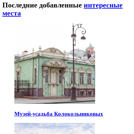
Последние добавленные
интересные
места
Музей-усадьба Колокольниковых