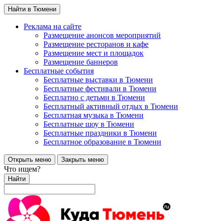
Найти в Тюмени
Реклама на сайте
Размещение анонсов мероприятий
Размещение ресторанов и кафе
Размещение мест и площадок
Размещение баннеров
Бесплатные события
Бесплатные выставки в Тюмени
Бесплатные фестивали в Тюмени
Бесплатно с детьми в Тюмени
Бесплатный активный отдых в Тюмени
Бесплатная музыка в Тюмени
Бесплатные шоу в Тюмени
Бесплатные праздники в Тюмени
Бесплатное образование в Тюмени
Открыть меню
Закрыть меню
Что ищем?
Найти