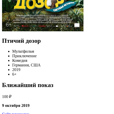
Птичий дозор
Мультфильм
Приключение
Комедия
Германия, США
2019
6+
Ближайший показ
100 ₽
9 октября 2019