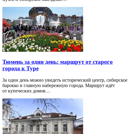
Тюмень за один день: маршрут от старого
города к Туре
За один день можно увидеть исторический центр, сибирское
барокко и главную набережную города. Маршрут идёт
от купеческих домов…