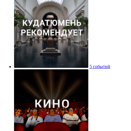
5 событий