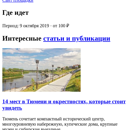
Сайт площадки
Где идет
Период: 9 октября 2019 · от 100 ₽
Интересные
статьи и публикации
14 мест в Тюмени и окрестностях, которые стоит
увидеть
Тюмень сочетает компактный исторический центр,
многоуровневую набережную, купеческие дома, крупные
музеи и сибирские выездные…