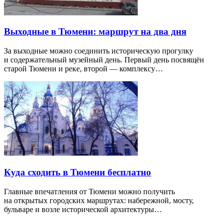
Выходные в Тюмени: маршрут на два дня
За выходные можно соединить историческую прогулку
и содержательный музейный день. Первый день посвящён
старой Тюмени и реке, второй — комплексу…
Куда сходить в Тюмени бесплатно
Главные впечатления от Тюмени можно получить
на открытых городских маршрутах: набережной, мосту,
бульваре и возле исторической архитектуры…