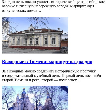
За один день можно увидеть исторический центр, сибирское
барокко и главную набережную города. Маршрут идёт
от купеческих домов…
Выходные в Тюмени: маршрут на два дня
За выходные можно соединить историческую прогулку
и содержательный музейный день. Первый день посвящён
старой Тюмени и реке, второй — комплексу…