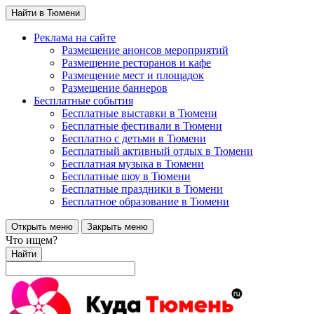
Найти в Тюмени
Реклама на сайте
Размещение анонсов мероприятий
Размещение ресторанов и кафе
Размещение мест и площадок
Размещение баннеров
Бесплатные события
Бесплатные выставки в Тюмени
Бесплатные фестивали в Тюмени
Бесплатно с детьми в Тюмени
Бесплатный активный отдых в Тюмени
Бесплатная музыка в Тюмени
Бесплатные шоу в Тюмени
Бесплатные праздники в Тюмени
Бесплатное образование в Тюмени
Открыть меню
Закрыть меню
Что ищем?
Найти