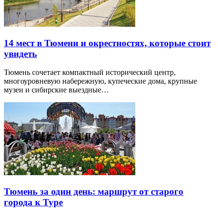
14 мест в Тюмени и окрестностях, которые стоит
увидеть
Тюмень сочетает компактный исторический центр,
многоуровневую набережную, купеческие дома, крупные
музеи и сибирские выездные…
Тюмень за один день: маршрут от старого
города к Туре