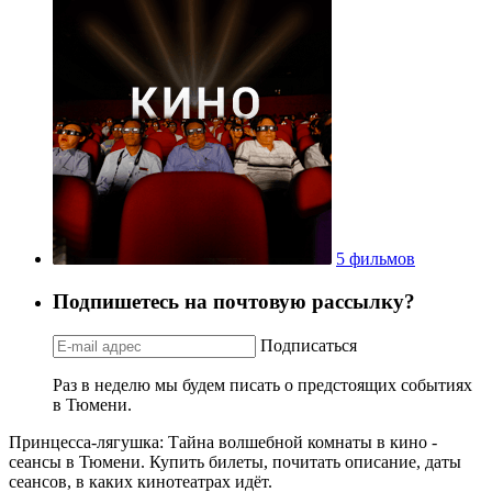
5 фильмов
Подпишетесь на почтовую рассылку?
Подписаться
Раз в неделю мы будем писать о предстоящих событиях
в Тюмени.
Принцесса-лягушка: Тайна волшебной комнаты в кино -
сеансы в Тюмени. Купить билеты, почитать описание, даты
сеансов, в каких кинотеатрах идёт.