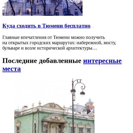
Куда сходить в Тюмени бесплатно
Главные впечатления от Тюмени можно получить
на открытых городских маршрутах: набережной, мосту,
бульваре и возле исторической архитектуры…
Последние добавленные
интересные
места