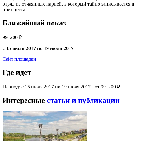
отряд из отчаянных парней, в который тайно записывается и
принцесса.
Ближайший показ
99–200 ₽
с 15 июля 2017 по 19 июля 2017
Сайт площадки
Где идет
Период: с 15 июля 2017 по 19 июля 2017 · от 99–200 ₽
Интересные
статьи и публикации