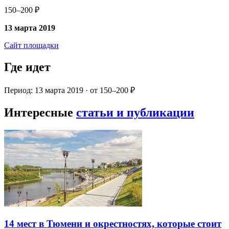
150–200 ₽
13 марта 2019
Сайт площадки
Где идет
Период: 13 марта 2019 · от 150–200 ₽
Интересные
статьи и публикации
14 мест в Тюмени и окрестностях, которые стоит