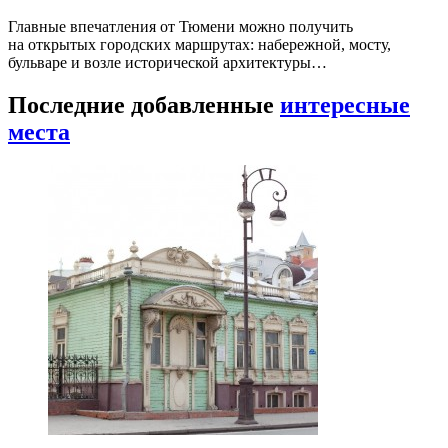
Главные впечатления от Тюмени можно получить
на открытых городских маршрутах: набережной, мосту,
бульваре и возле исторической архитектуры…
Последние добавленные
интересные
места