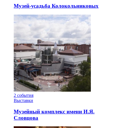
Музей-усадьба Колокольниковых
2
события
Выставки
Музейный комплекс имени И.Я.
Словцова