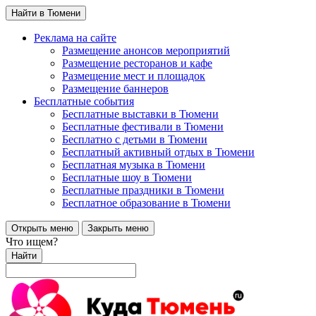
Найти в Тюмени
Реклама на сайте
Размещение анонсов мероприятий
Размещение ресторанов и кафе
Размещение мест и площадок
Размещение баннеров
Бесплатные события
Бесплатные выставки в Тюмени
Бесплатные фестивали в Тюмени
Бесплатно с детьми в Тюмени
Бесплатный активный отдых в Тюмени
Бесплатная музыка в Тюмени
Бесплатные шоу в Тюмени
Бесплатные праздники в Тюмени
Бесплатное образование в Тюмени
Открыть меню
Закрыть меню
Что ищем?
Найти