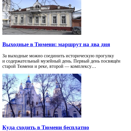
Выходные в Тюмени: маршрут на два дня
За выходные можно соединить историческую прогулку
и содержательный музейный день. Первый день посвящён
старой Тюмени и реке, второй — комплексу…
Куда сходить в Тюмени бесплатно