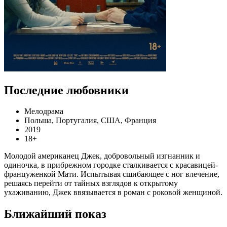
Последние любовники
Мелодрама
Польша, Португалия, США, Франция
2019
18+
Молодой американец Джек, добровольный изгнанник и
одиночка, в прибрежном городке сталкивается с красавицей-
француженкой Мати. Испытывая сшибающее с ног влечение,
решаясь перейти от тайных взглядов к открытому
ухаживанию, Джек ввязывается в роман с роковой женщиной.
Ближайший показ