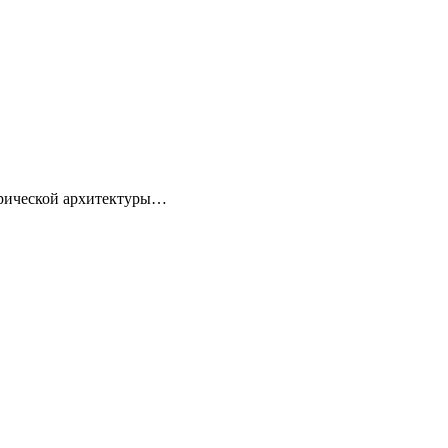
торической архитектуры…