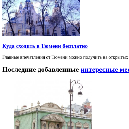
Куда сходить в Тюмени бесплатно
Главные впечатления от Тюмени можно получить на открытых 
Последние добавленные
интересные ме