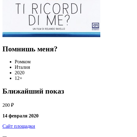
Помнишь меня?
Ромком
Италия
2020
12+
Ближайший показ
200 ₽
14 февраля 2020
Сайт площадки