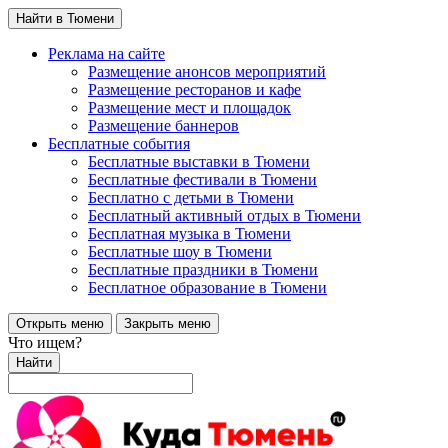
Найти в Тюмени
Реклама на сайте
Размещение анонсов мероприятий
Размещение ресторанов и кафе
Размещение мест и площадок
Размещение баннеров
Бесплатные события
Бесплатные выставки в Тюмени
Бесплатные фестивали в Тюмени
Бесплатно с детьми в Тюмени
Бесплатный активный отдых в Тюмени
Бесплатная музыка в Тюмени
Бесплатные шоу в Тюмени
Бесплатные праздники в Тюмени
Бесплатное образование в Тюмени
Открыть меню
Закрыть меню
Что ищем?
Найти