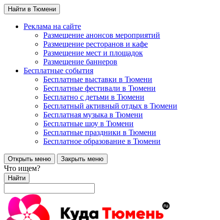
Найти в Тюмени
Реклама на сайте
Размещение анонсов мероприятий
Размещение ресторанов и кафе
Размещение мест и площадок
Размещение баннеров
Бесплатные события
Бесплатные выставки в Тюмени
Бесплатные фестивали в Тюмени
Бесплатно с детьми в Тюмени
Бесплатный активный отдых в Тюмени
Бесплатная музыка в Тюмени
Бесплатные шоу в Тюмени
Бесплатные праздники в Тюмени
Бесплатное образование в Тюмени
Открыть меню
Закрыть меню
Что ищем?
Найти