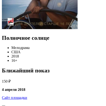
Полночное солнце
Мелодрама
США
2018
16+
Ближайший показ
150 ₽
4 апреля 2018
Сайт площадки