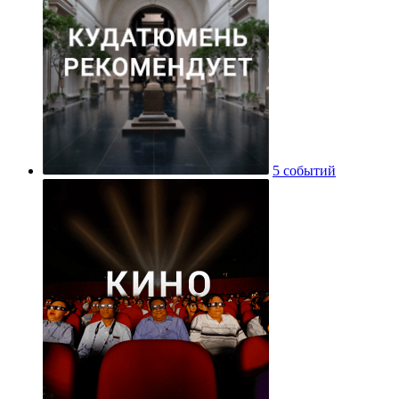
5 событий