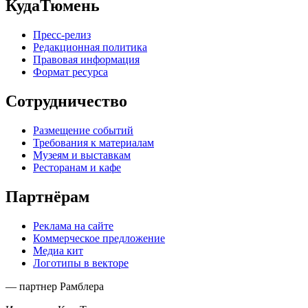
КудаТюмень
Пресс-релиз
Редакционная политика
Правовая информация
Формат ресурса
Сотрудничество
Размещение событий
Требования к материалам
Музеям и выставкам
Ресторанам и кафе
Партнёрам
Реклама на сайте
Коммерческое предложение
Медиа кит
Логотипы в векторе
— партнер Рамблера