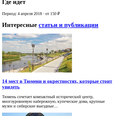
Где идет
Период: 4 апреля 2018 · от 150 ₽
Интересные
статьи и публикации
14 мест в Тюмени и окрестностях, которые стоит
увидеть
Тюмень сочетает компактный исторический центр,
многоуровневую набережную, купеческие дома, крупные
музеи и сибирские выездные…