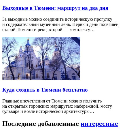
Выходные в Тюмени: маршрут на два дня
За выходные можно соединить историческую прогулку
и содержательный музейный день. Первый день посвящён
старой Тюмени и реке, второй — комплексу…
Куда сходить в Тюмени бесплатно
Главные впечатления от Тюмени можно получить
на открытых городских маршрутах: набережной, мосту,
бульваре и возле исторической архитектуры…
Последние добавленные
интересные