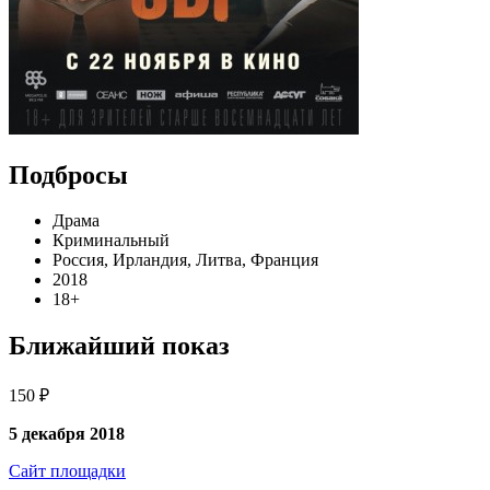
Подбросы
Драма
Криминальный
Россия, Ирландия, Литва, Франция
2018
18+
Ближайший показ
150 ₽
5 декабря 2018
Сайт площадки