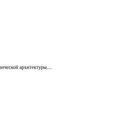
торической архитектуры…