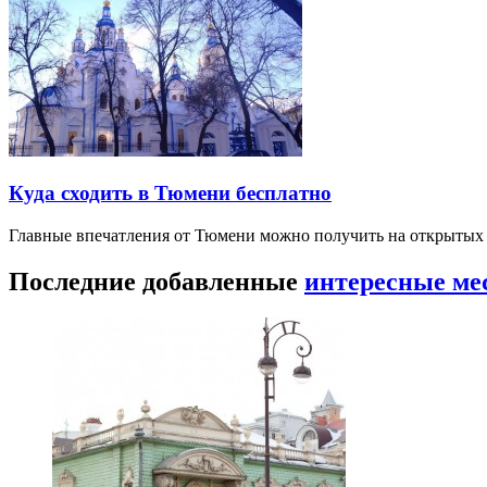
Куда сходить в Тюмени бесплатно
Главные впечатления от Тюмени можно получить на открытых 
Последние добавленные
интересные ме