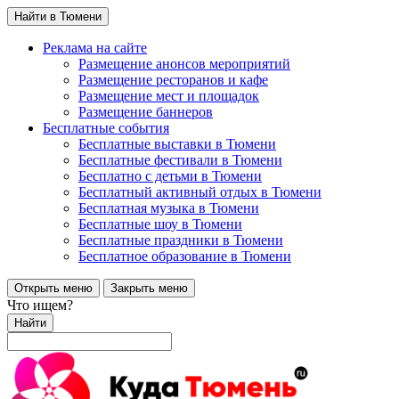
Найти в Тюмени
Реклама на сайте
Размещение анонсов мероприятий
Размещение ресторанов и кафе
Размещение мест и площадок
Размещение баннеров
Бесплатные события
Бесплатные выставки в Тюмени
Бесплатные фестивали в Тюмени
Бесплатно с детьми в Тюмени
Бесплатный активный отдых в Тюмени
Бесплатная музыка в Тюмени
Бесплатные шоу в Тюмени
Бесплатные праздники в Тюмени
Бесплатное образование в Тюмени
Открыть меню
Закрыть меню
Что ищем?
Найти