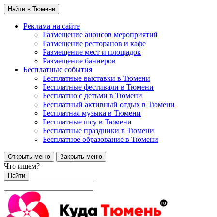
Найти в Тюмени
Реклама на сайте
Размещение анонсов мероприятий
Размещение ресторанов и кафе
Размещение мест и площадок
Размещение баннеров
Бесплатные события
Бесплатные выставки в Тюмени
Бесплатные фестивали в Тюмени
Бесплатно с детьми в Тюмени
Бесплатный активный отдых в Тюмени
Бесплатная музыка в Тюмени
Бесплатные шоу в Тюмени
Бесплатные праздники в Тюмени
Бесплатное образование в Тюмени
Открыть меню
Закрыть меню
Что ищем?
Найти