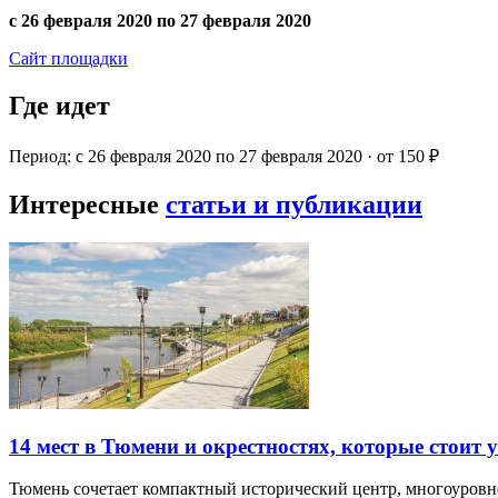
с 26 февраля 2020 по 27 февраля 2020
Сайт площадки
Где идет
Период: с 26 февраля 2020 по 27 февраля 2020 · от 150 ₽
Интересные
статьи и публикации
14 мест в Тюмени и окрестностях, которые стоит 
Тюмень сочетает компактный исторический центр, многоуров