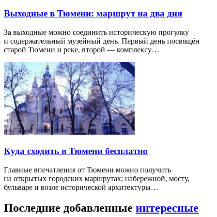
Выходные в Тюмени: маршрут на два дня
За выходные можно соединить историческую прогулку
и содержательный музейный день. Первый день посвящён
старой Тюмени и реке, второй — комплексу…
Куда сходить в Тюмени бесплатно
Главные впечатления от Тюмени можно получить
на открытых городских маршрутах: набережной, мосту,
бульваре и возле исторической архитектуры…
Последние добавленные
интересные