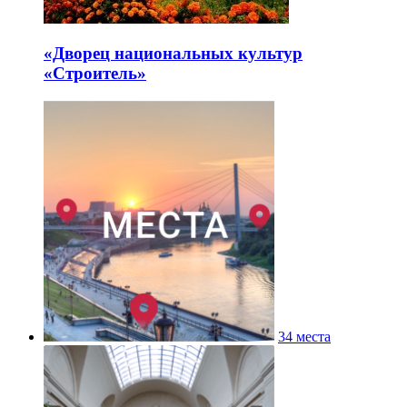
«Дворец национальных культур
«Строитель»
34 места