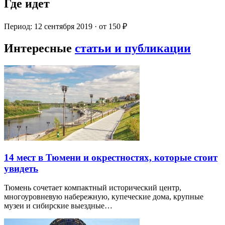
Где идет
Период: 12 сентября 2019 · от 150 ₽
Интересные
статьи и публикации
14 мест в Тюмени и окрестностях, которые стоит
увидеть
Тюмень сочетает компактный исторический центр,
многоуровневую набережную, купеческие дома, крупные
музеи и сибирские выездные…