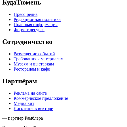
КудаТюмень
Пресс-релиз
Редакционная политика
Правовая информация
Формат ресурса
Сотрудничество
Размещение событий
Требования к материалам
Музеям и выставкам
Ресторанам и кафе
Партнёрам
Реклама на сайте
Коммерческое предложение
Медиа кит
Логотипы в векторе
— партнер Рамблера