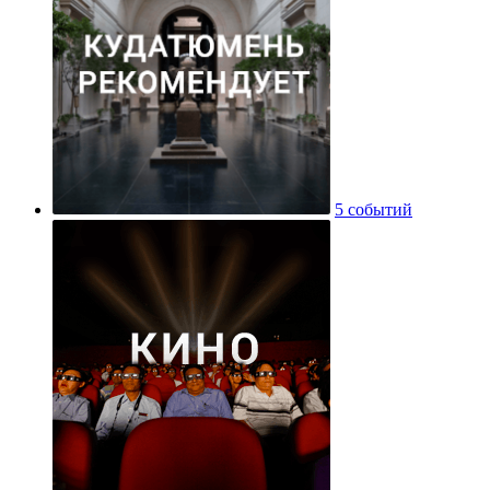
5 событий