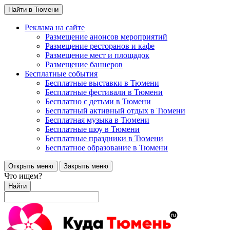
Найти в Тюмени
Реклама на сайте
Размещение анонсов мероприятий
Размещение ресторанов и кафе
Размещение мест и площадок
Размещение баннеров
Бесплатные события
Бесплатные выставки в Тюмени
Бесплатные фестивали в Тюмени
Бесплатно с детьми в Тюмени
Бесплатный активный отдых в Тюмени
Бесплатная музыка в Тюмени
Бесплатные шоу в Тюмени
Бесплатные праздники в Тюмени
Бесплатное образование в Тюмени
Открыть меню
Закрыть меню
Что ищем?
Найти