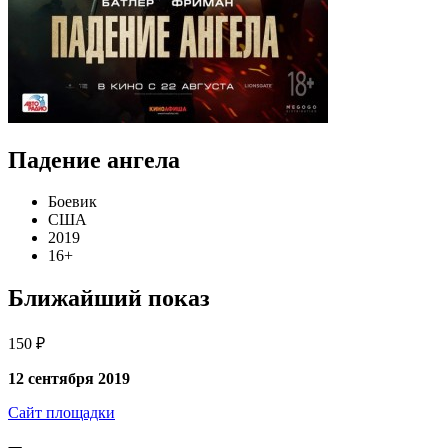
Падение ангела
Боевик
США
2019
16+
Ближайший показ
150 ₽
12 сентября 2019
Сайт площадки