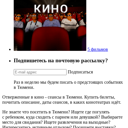
5 фильмов
Подпишетесь на почтовую рассылку?
Подписаться
Раз в неделю мы будем писать о предстоящих событиях
в Тюмени.
Отверженные в кино - сеансы в Тюмени. Купить билеты,
почитать описание, даты сеансов, в каких кинотеатрах идёт.
Не знаете что посетить в Тюмени? Ищете где погулять
с ребенком, куда сходить с парнем или девушкой? Выбираете
место для свидания? Ищете развлечения на выходные?
Интересуетесь активным отдыхом? Посещаете выставки?