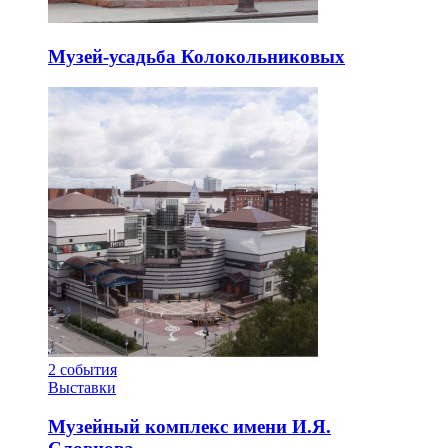
Музей-усадьба Колокольниковых
2
события
Выставки
Музейный комплекс имени И.Я.