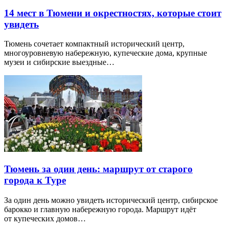
14 мест в Тюмени и окрестностях, которые стоит
увидеть
Тюмень сочетает компактный исторический центр,
многоуровневую набережную, купеческие дома, крупные
музеи и сибирские выездные…
Тюмень за один день: маршрут от старого
города к Туре
За один день можно увидеть исторический центр, сибирское
барокко и главную набережную города. Маршрут идёт
от купеческих домов…