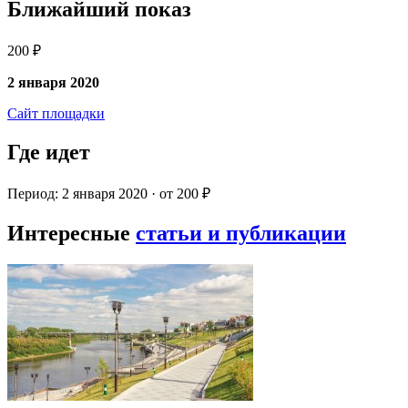
Ближайший показ
200 ₽
2 января 2020
Сайт площадки
Где идет
Период: 2 января 2020 · от 200 ₽
Интересные
статьи и публикации