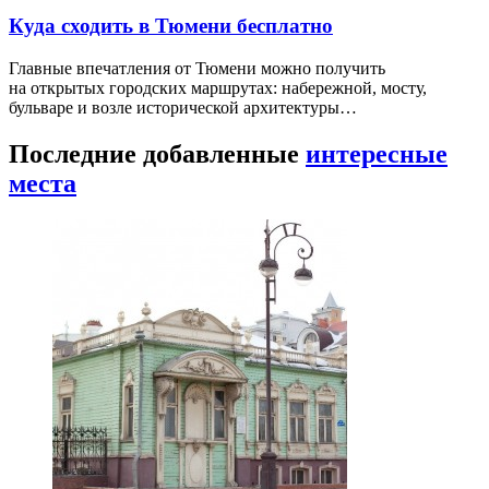
Куда сходить в Тюмени бесплатно
Главные впечатления от Тюмени можно получить
на открытых городских маршрутах: набережной, мосту,
бульваре и возле исторической архитектуры…
Последние добавленные
интересные
места