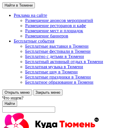
Найти в Тюмени
Реклама на сайте
Размещение анонсов мероприятий
Размещение ресторанов и кафе
Размещение мест и площадок
Размещение баннеров
Бесплатные события
Бесплатные выставки в Тюмени
Бесплатные фестивали в Тюмени
Бесплатно с детьми в Тюмени
Бесплатный активный отдых в Тюмени
Бесплатная музыка в Тюмени
Бесплатные шоу в Тюмени
Бесплатные праздники в Тюмени
Бесплатное образование в Тюмени
Открыть меню
Закрыть меню
Что ищем?
Найти