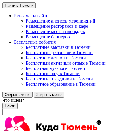
Найти в Тюмени
Реклама на сайте
Размещение анонсов мероприятий
Размещение ресторанов и кафе
Размещение мест и площадок
Размещение баннеров
Бесплатные события
Бесплатные выставки в Тюмени
Бесплатные фестивали в Тюмени
Бесплатно с детьми в Тюмени
Бесплатный активный отдых в Тюмени
Бесплатная музыка в Тюмени
Бесплатные шоу в Тюмени
Бесплатные праздники в Тюмени
Бесплатное образование в Тюмени
Открыть меню
Закрыть меню
Что ищем?
Найти