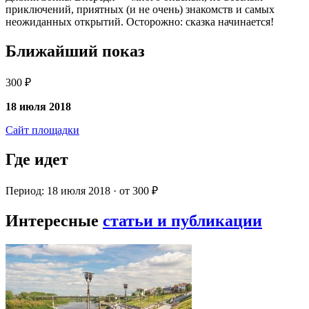
приключений, приятных (и не очень) знакомств и самых
неожиданных открытий. Осторожно: сказка начинается!
Ближайший показ
300 ₽
18 июля 2018
Сайт площадки
Где идет
Период: 18 июля 2018 · от 300 ₽
Интересные
статьи и публикации