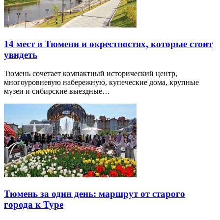
14 мест в Тюмени и окрестностях, которые стоит
увидеть
Тюмень сочетает компактный исторический центр,
многоуровневую набережную, купеческие дома, крупные
музеи и сибирские выездные…
Тюмень за один день: маршрут от старого
города к Туре