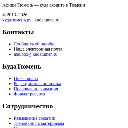
Афиша Тюмень — куда сходить в Тюмени
© 2013–2026
кудатюмень.ру
| kudatumen.ru
Контакты
Сообщить об ошибке
Наша электронная почта
mailbox@kudatumen.ru
КудаТюмень
Пресс-релиз
Редакционная политика
Правовая информация
Формат ресурса
Сотрудничество
Размещение событий
Требования к материалам