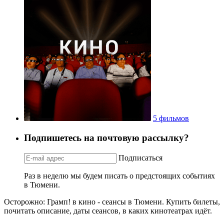
5 фильмов
Подпишетесь на почтовую рассылку?
Подписаться
Раз в неделю мы будем писать о предстоящих событиях
в Тюмени.
Осторожно: Грамп! в кино - сеансы в Тюмени. Купить билеты,
почитать описание, даты сеансов, в каких кинотеатрах идёт.