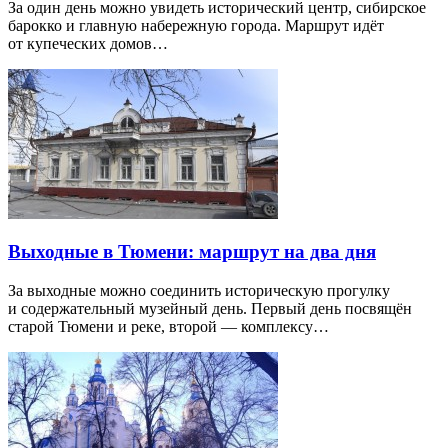
За один день можно увидеть исторический центр, сибирское
барокко и главную набережную города. Маршрут идёт
от купеческих домов…
Выходные в Тюмени: маршрут на два дня
За выходные можно соединить историческую прогулку
и содержательный музейный день. Первый день посвящён
старой Тюмени и реке, второй — комплексу…