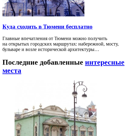
Куда сходить в Тюмени бесплатно
Главные впечатления от Тюмени можно получить
на открытых городских маршрутах: набережной, мосту,
бульваре и возле исторической архитектуры…
Последние добавленные
интересные
места