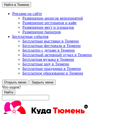
Найти в Тюмени
Реклама на сайте
Размещение анонсов мероприятий
Размещение ресторанов и кафе
Размещение мест и площадок
Размещение баннеров
Бесплатные события
Бесплатные выставки в Тюмени
Бесплатные фестивали в Тюмени
Бесплатно с детьми в Тюмени
Бесплатный активный отдых в Тюмени
Бесплатная музыка в Тюмени
Бесплатные шоу в Тюмени
Бесплатные праздники в Тюмени
Бесплатное образование в Тюмени
Открыть меню
Закрыть меню
Что ищем?
Найти