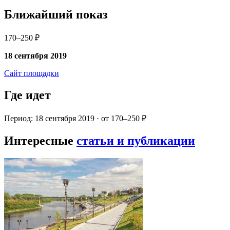
Ближайший показ
170–250 ₽
18 сентября 2019
Сайт площадки
Где идет
Период: 18 сентября 2019 · от 170–250 ₽
Интересные
статьи и публикации