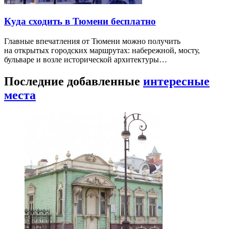
Куда сходить в Тюмени бесплатно
Главные впечатления от Тюмени можно получить
на открытых городских маршрутах: набережной, мосту,
бульваре и возле исторической архитектуры…
Последние добавленные
интересные
места