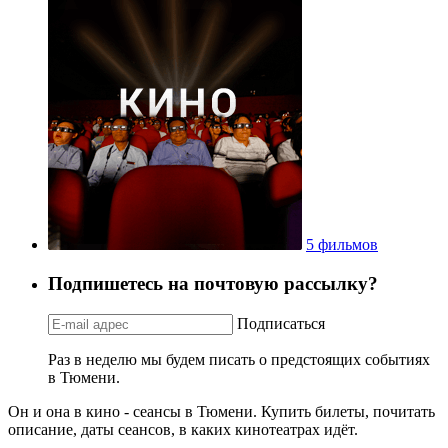
5 фильмов
Подпишетесь на почтовую рассылку?
Подписаться
Раз в неделю мы будем писать о предстоящих событиях
в Тюмени.
Он и она в кино - сеансы в Тюмени. Купить билеты, почитать
описание, даты сеансов, в каких кинотеатрах идёт.