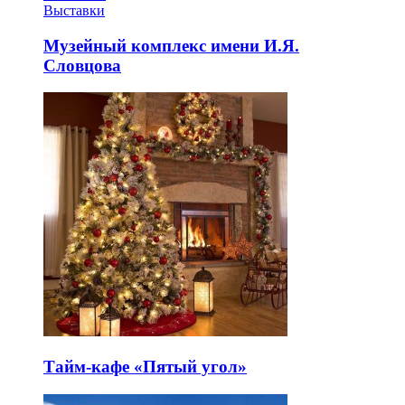
Выставки
Музейный комплекс имени И.Я.
Словцова
Тайм-кафе «Пятый угол»