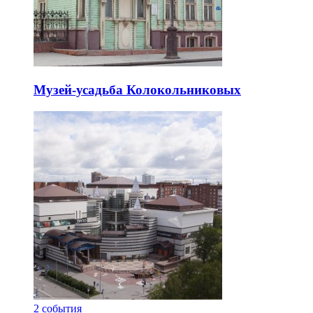
Музей-усадьба Колокольниковых
2
события