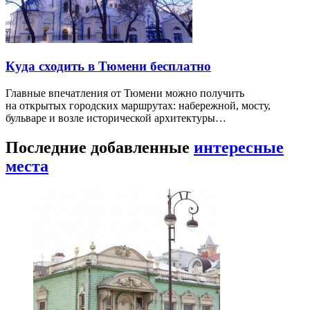
Куда сходить в Тюмени бесплатно
Главные впечатления от Тюмени можно получить
на открытых городских маршрутах: набережной, мосту,
бульваре и возле исторической архитектуры…
Последние добавленные
интересные
места