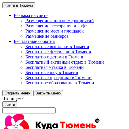
Найти в Тюмени
Реклама на сайте
Размещение анонсов мероприятий
Размещение ресторанов и кафе
Размещение мест и площадок
Размещение баннеров
Бесплатные события
Бесплатные выставки в Тюмени
Бесплатные фестивали в Тюмени
Бесплатно с детьми в Тюмени
Бесплатный активный отдых в Тюмени
Бесплатная музыка в Тюмени
Бесплатные шоу в Тюмени
Бесплатные праздники в Тюмени
Бесплатное образование в Тюмени
Открыть меню
Закрыть меню
Что ищем?
Найти