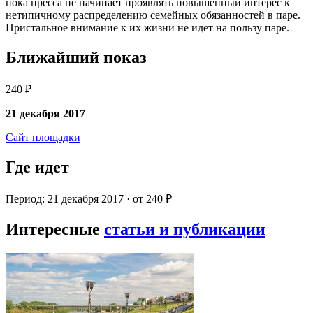
пока пресса не начинает проявлять повышенный интерес к
нетипичному распределению семейных обязанностей в паре.
Пристальное внимание к их жизни не идет на пользу паре.
Ближайший показ
240 ₽
21 декабря 2017
Сайт площадки
Где идет
Период: 21 декабря 2017 · от 240 ₽
Интересные
статьи и публикации