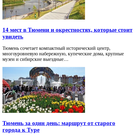
14 мест в Тюмени и окрестностях, которые стоит
увидеть
Тюмень сочетает компактный исторический центр,
многоуровневую набережную, купеческие дома, крупные
музеи и сибирские выездные…
Тюмень за один день: маршрут от старого
города к Туре