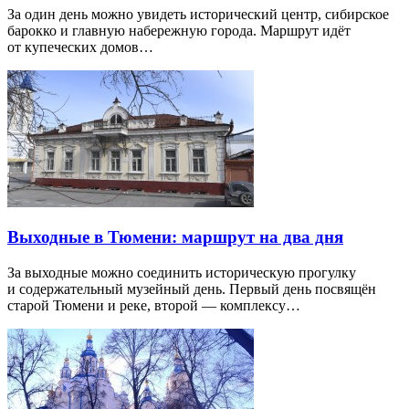
За один день можно увидеть исторический центр, сибирское
барокко и главную набережную города. Маршрут идёт
от купеческих домов…
Выходные в Тюмени: маршрут на два дня
За выходные можно соединить историческую прогулку
и содержательный музейный день. Первый день посвящён
старой Тюмени и реке, второй — комплексу…