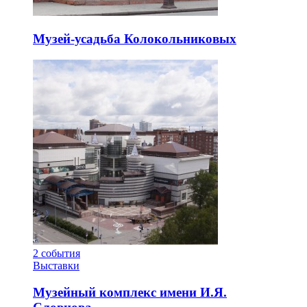
Музей-усадьба Колокольниковых
2
события
Выставки
Музейный комплекс имени И.Я.