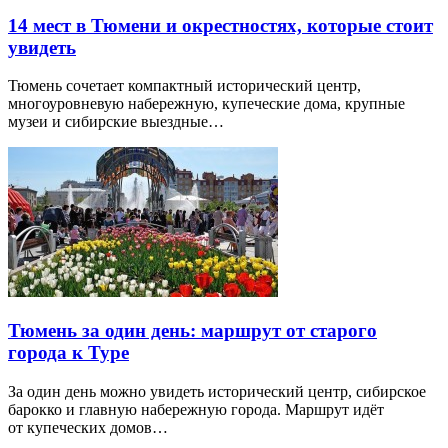
14 мест в Тюмени и окрестностях, которые стоит
увидеть
Тюмень сочетает компактный исторический центр,
многоуровневую набережную, купеческие дома, крупные
музеи и сибирские выездные…
Тюмень за один день: маршрут от старого
города к Туре
За один день можно увидеть исторический центр, сибирское
барокко и главную набережную города. Маршрут идёт
от купеческих домов…