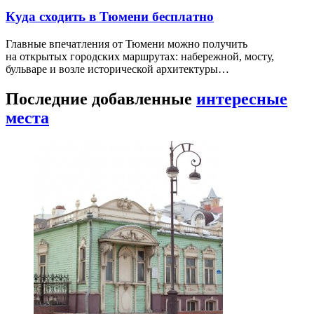
Куда сходить в Тюмени бесплатно
Главные впечатления от Тюмени можно получить
на открытых городских маршрутах: набережной, мосту,
бульваре и возле исторической архитектуры…
Последние добавленные
интересные
места