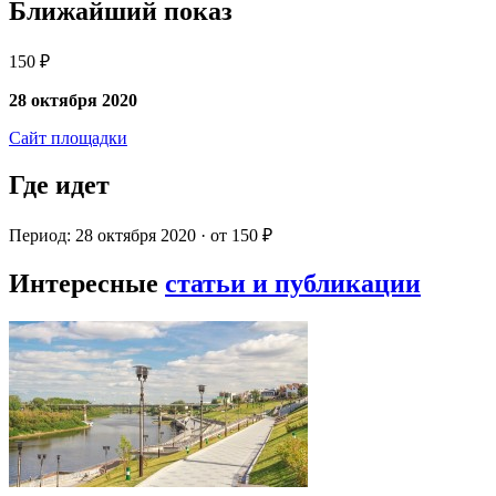
Ближайший показ
150 ₽
28 октября 2020
Сайт площадки
Где идет
Период: 28 октября 2020 · от 150 ₽
Интересные
статьи и публикации