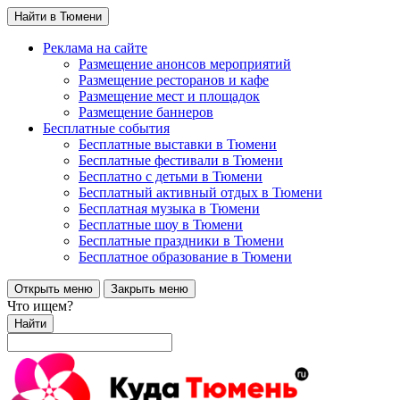
Найти в Тюмени
Реклама на сайте
Размещение анонсов мероприятий
Размещение ресторанов и кафе
Размещение мест и площадок
Размещение баннеров
Бесплатные события
Бесплатные выставки в Тюмени
Бесплатные фестивали в Тюмени
Бесплатно с детьми в Тюмени
Бесплатный активный отдых в Тюмени
Бесплатная музыка в Тюмени
Бесплатные шоу в Тюмени
Бесплатные праздники в Тюмени
Бесплатное образование в Тюмени
Открыть меню
Закрыть меню
Что ищем?
Найти