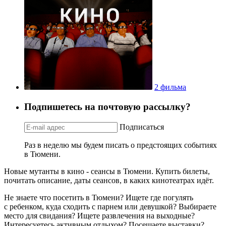
2 фильма
Подпишетесь на почтовую рассылку?
Подписаться
Раз в неделю мы будем писать о предстоящих событиях
в Тюмени.
Новые мутанты в кино - сеансы в Тюмени. Купить билеты,
почитать описание, даты сеансов, в каких кинотеатрах идёт.
Не знаете что посетить в Тюмени? Ищете где погулять
с ребенком, куда сходить с парнем или девушкой? Выбираете
место для свидания? Ищете развлечения на выходные?
Интересуетесь активным отдыхом? Посещаете выставки?