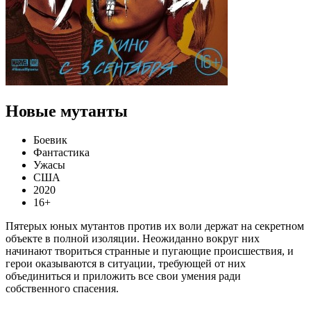
Новые мутанты
Боевик
Фантастика
Ужасы
США
2020
16+
Пятерых юных мутантов против их воли держат на секретном
объекте в полной изоляции. Неожиданно вокруг них
начинают твориться странные и пугающие происшествия, и
герои оказываются в ситуации, требующей от них
объединиться и приложить все свои умения ради
собственного спасения.