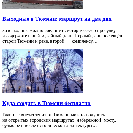
Выходные в Тюмени: маршрут на два дня
За выходные можно соединить историческую прогулку
и содержательный музейный день. Первый день посвящён
старой Тюмени и реке, второй — комплексу…
Куда сходить в Тюмени бесплатно
Главные впечатления от Тюмени можно получить
на открытых городских маршрутах: набережной, мосту,
бульваре и возле исторической архитектуры…