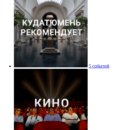
5 событий