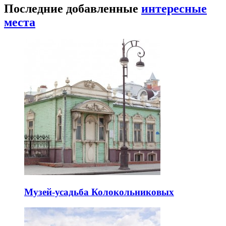
Последние добавленные
интересные
места
Музей-усадьба Колокольниковых