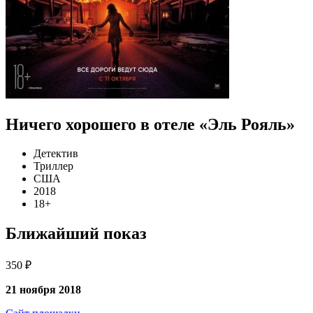
Ничего хорошего в отеле «Эль Рояль»
Детектив
Триллер
США
2018
18+
Ближайший показ
350 ₽
21 ноября 2018