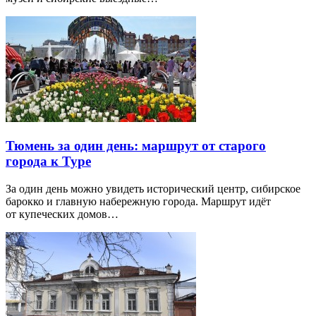
Тюмень за один день: маршрут от старого
города к Туре
За один день можно увидеть исторический центр, сибирское
барокко и главную набережную города. Маршрут идёт
от купеческих домов…