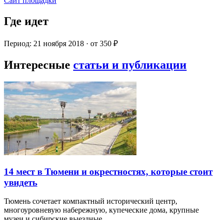
Сайт площадки
Где идет
Период: 21 ноября 2018 · от 350 ₽
Интересные
статьи и публикации
14 мест в Тюмени и окрестностях, которые стоит
увидеть
Тюмень сочетает компактный исторический центр,
многоуровневую набережную, купеческие дома, крупные
музеи и сибирские выездные…