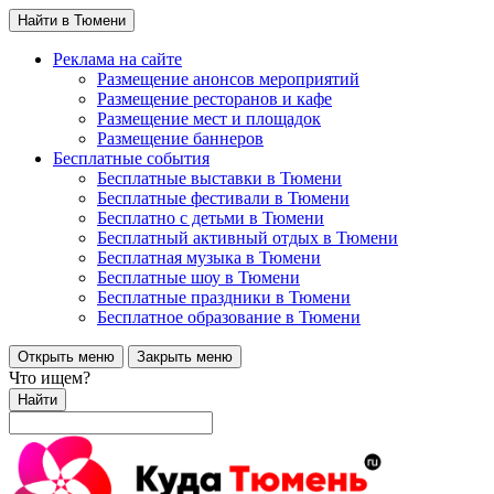
Найти в Тюмени
Реклама на сайте
Размещение анонсов мероприятий
Размещение ресторанов и кафе
Размещение мест и площадок
Размещение баннеров
Бесплатные события
Бесплатные выставки в Тюмени
Бесплатные фестивали в Тюмени
Бесплатно с детьми в Тюмени
Бесплатный активный отдых в Тюмени
Бесплатная музыка в Тюмени
Бесплатные шоу в Тюмени
Бесплатные праздники в Тюмени
Бесплатное образование в Тюмени
Открыть меню
Закрыть меню
Что ищем?
Найти