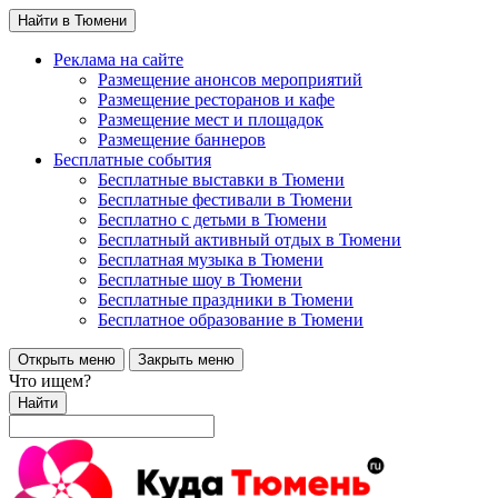
Найти в Тюмени
Реклама на сайте
Размещение анонсов мероприятий
Размещение ресторанов и кафе
Размещение мест и площадок
Размещение баннеров
Бесплатные события
Бесплатные выставки в Тюмени
Бесплатные фестивали в Тюмени
Бесплатно с детьми в Тюмени
Бесплатный активный отдых в Тюмени
Бесплатная музыка в Тюмени
Бесплатные шоу в Тюмени
Бесплатные праздники в Тюмени
Бесплатное образование в Тюмени
Открыть меню
Закрыть меню
Что ищем?
Найти