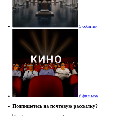
5 событий
6 фильмов
Подпишетесь на почтовую рассылку?