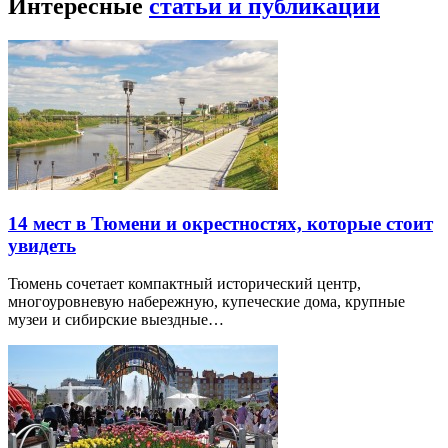
Интересные
статьи и публикации
14 мест в Тюмени и окрестностях, которые стоит
увидеть
Тюмень сочетает компактный исторический центр,
многоуровневую набережную, купеческие дома, крупные
музеи и сибирские выездные…