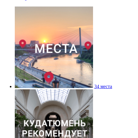
34 места