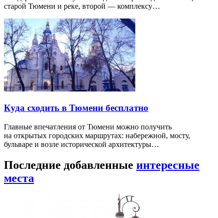
старой Тюмени и реке, второй — комплексу…
Куда сходить в Тюмени бесплатно
Главные впечатления от Тюмени можно получить
на открытых городских маршрутах: набережной, мосту,
бульваре и возле исторической архитектуры…
Последние добавленные
интересные
места