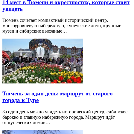
14 мест в Тюмени и окрестностях, которые стоит
увидеть
Тюмень сочетает компактный исторический центр,
многоуровневую набережную, купеческие дома, крупные
музеи и сибирские выездные…
Тюмень за один день: маршрут от старого
города к Туре
За один день можно увидеть исторический центр, сибирское
барокко и главную набережную города. Маршрут идёт
от купеческих домов…