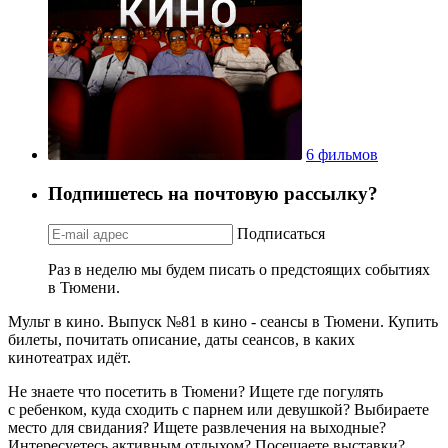
6 фильмов
Подпишетесь на почтовую рассылку?
Подписаться
Раз в неделю мы будем писать о предстоящих событиях
в Тюмени.
Мульт в кино. Выпуск №81 в кино - сеансы в Тюмени. Купить
билеты, почитать описание, даты сеансов, в каких
кинотеатрах идёт.
Не знаете что посетить в Тюмени? Ищете где погулять
с ребенком, куда сходить с парнем или девушкой? Выбираете
место для свидания? Ищете развлечения на выходные?
Интересуетесь активным отдыхом? Посещаете выставки?