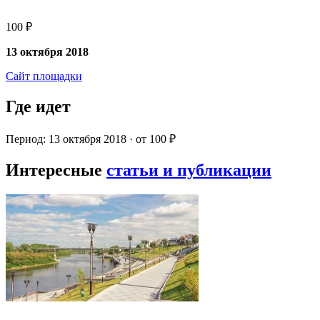
100 ₽
13 октября 2018
Сайт площадки
Где идет
Период: 13 октября 2018 · от 100 ₽
Интересные
статьи и публикации