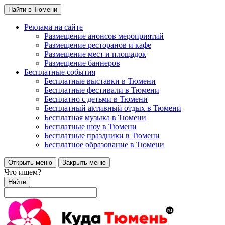
Найти в Тюмени
Реклама на сайте
Размещение анонсов мероприятий
Размещение ресторанов и кафе
Размещение мест и площадок
Размещение баннеров
Бесплатные события
Бесплатные выставки в Тюмени
Бесплатные фестивали в Тюмени
Бесплатно с детьми в Тюмени
Бесплатный активный отдых в Тюмени
Бесплатная музыка в Тюмени
Бесплатные шоу в Тюмени
Бесплатные праздники в Тюмени
Бесплатное образование в Тюмени
Открыть меню
Закрыть меню
Что ищем?
Найти