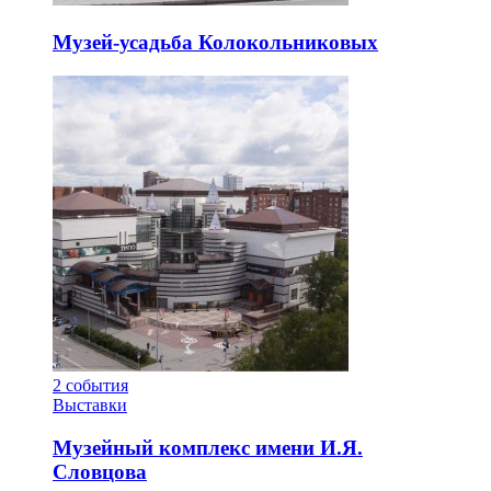
Музей-усадьба Колокольниковых
2
события
Выставки
Музейный комплекс имени И.Я.
Словцова